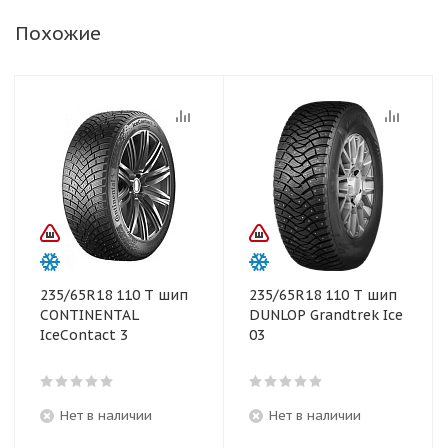
Похожие
235/65R18 110 T шип
235/65R18 110 T шип
CONTINENTAL
DUNLOP Grandtrek Ice
IceContact 3
03
Нет в наличии
Нет в наличии