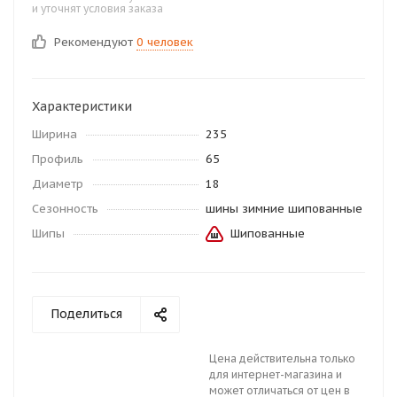
и уточнят условия заказа
Рекомендуют
0 человек
Характеристики
Ширина
235
Профиль
65
Диаметр
18
Сезонность
шины зимние шипованные
Шипы
Шипованные
Поделиться
Цена действительна только
для интернет-магазина и
может отличаться от цен в