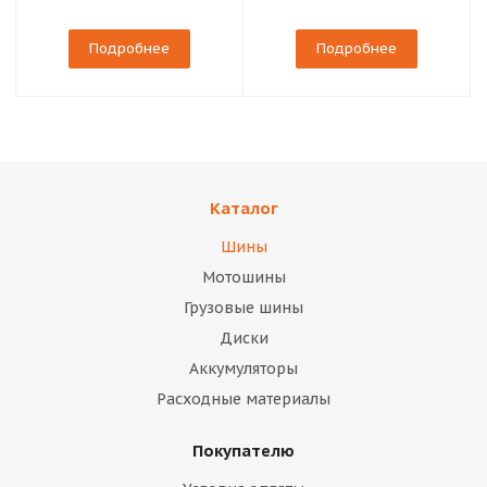
Подробнее
Подробнее
Каталог
Шины
Мотошины
Грузовые шины
Диски
Аккумуляторы
Расходные материалы
Покупателю