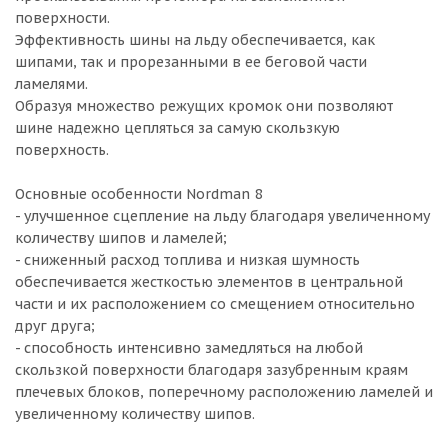
поверхности.
Эффективность шины на льду обеспечивается, как
шипами, так и прорезанными в ее беговой части
ламелями.
Образуя множество режущих кромок они позволяют
шине надежно цепляться за самую скользкую
поверхность.
Основные особенности Nordman 8
- улучшенное сцепление на льду благодаря увеличенному
количеству шипов и ламелей;
- сниженный расход топлива и низкая шумность
обеспечивается жесткостью элементов в центральной
части и их расположением со смещением относительно
друг друга;
- способность интенсивно замедляться на любой
скользкой поверхности благодаря зазубренным краям
плечевых блоков, поперечному расположению ламелей и
увеличенному количеству шипов.