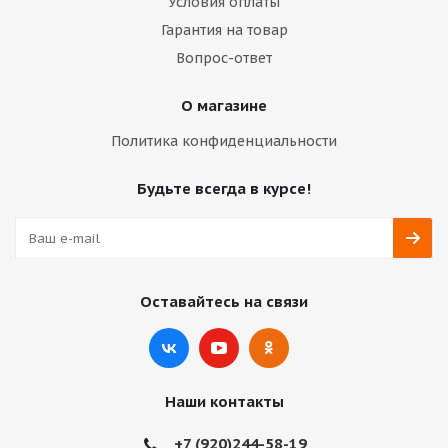
Условия оплаты
Гарантия на товар
Вопрос-ответ
О магазине
Политика конфиденциальности
Будьте всегда в курсе!
Оставайтесь на связи
Наши контакты
+7 (920)244-58-19