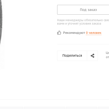
Под заказ
Наши менеджеры обязательно свяж
вами и уточнят условия заказа
Рекомендуют
0 человек
Ц
Поделиться
от