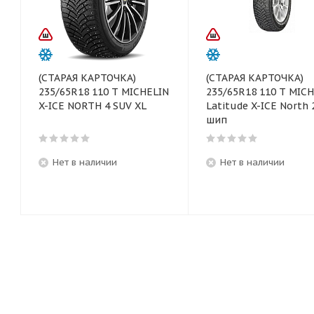
(СТАРАЯ КАРТОЧКА)
(СТАРАЯ КАРТОЧКА)
235/65R18 110 T MICHELIN
235/65R18 110 T MIC
X-ICE NORTH 4 SUV XL
Latitude X-ICE North 
шип
Нет в наличии
Нет в наличии