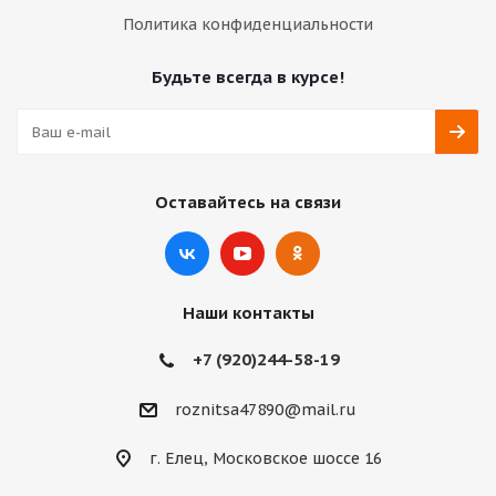
Политика конфиденциальности
Будьте всегда в курсе!
Оставайтесь на связи
Наши контакты
+7 (920)244-58-19
roznitsa47890@mail.ru
г. Елец, Московское шоссе 16