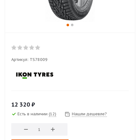
Артикул:
TS78009
12 320
₽
Есть в наличии
(12)
Нашли дешевле?