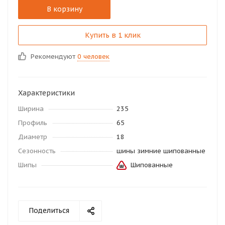
В корзину
Купить в 1 клик
Рекомендуют
0 человек
Характеристики
Ширина
235
Профиль
65
Диаметр
18
Сезонность
шины зимние шипованные
Шипы
Шипованные
Поделиться