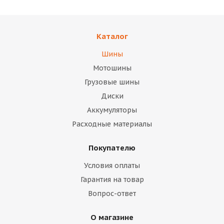
Каталог
Шины
Мотошины
Грузовые шины
Диски
Аккумуляторы
Расходные материалы
Покупателю
Условия оплаты
Гарантия на товар
Вопрос-ответ
О магазине