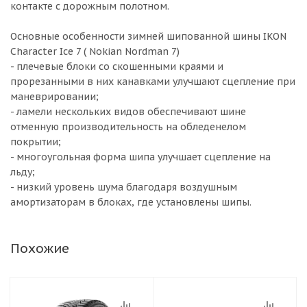
контакте с дорожным полотном.
Основные особенности зимней шипованной шины IKON
Character Ice 7 ( Nokian Nordman 7)
- плечевые блоки со скошенными краями и
прорезанными в них канавками улучшают сцепление при
маневрировании;
- ламели нескольких видов обеспечивают шине
отменную производительность на обледенелом
покрытии;
- многоугольная форма шипа улучшает сцепление на
льду;
- низкий уровень шума благодаря воздушным
амортизаторам в блоках, где установлены шипы.
Похожие