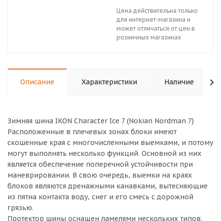
Цена действительна только
для интернет-магазина и
может отличаться от цен в
розничных магазинах
Описание
Характеристики
Наличие
Зимняя шина IKON Character Ice 7 (Nokian Nordman 7)
Расположенные в плечевых зонах блоки имеют
скошенные края с многочисленными выемками, и потому
могут выполнять несколько функций. Основной из них
является обеспечение поперечной устойчивости при
маневрировании. В свою очередь, выемки на краях
блоков являются дренажными канавками, вытесняющие
из пятна контакта воду, снег и его смесь с дорожной
грязью.
Протектор шины оснащен ламелями нескольких типов.