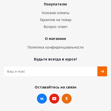
Покупателю
Условия оплаты
Гарантия на товар
Вопрос-ответ
О магазине
Политика конфиденциальности
Будьте всегда в курсе!
Оставайтесь на связи