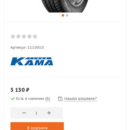
Артикул:
1110010
3 130
₽
Есть в наличии
(6)
Нашли дешевле?
В корзину