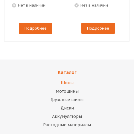
Нет в наличии
Нет в наличии
Подробнее
Подробнее
Каталог
Шины
Мотошины
Грузовые шины
Диски
Аккумуляторы
Расходные материалы