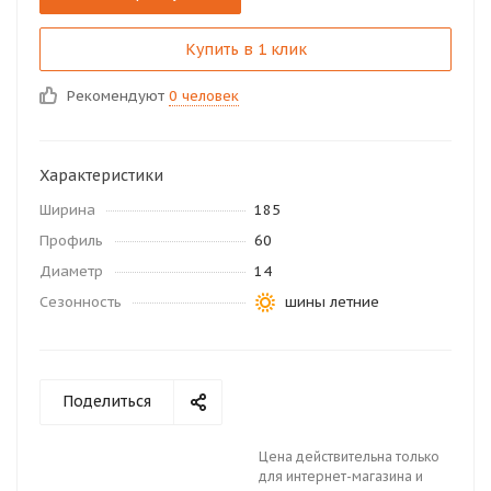
Купить в 1 клик
Рекомендуют
0 человек
Характеристики
Ширина
185
Профиль
60
Диаметр
14
Сезонность
шины летние
Поделиться
Цена действительна только
для интернет-магазина и