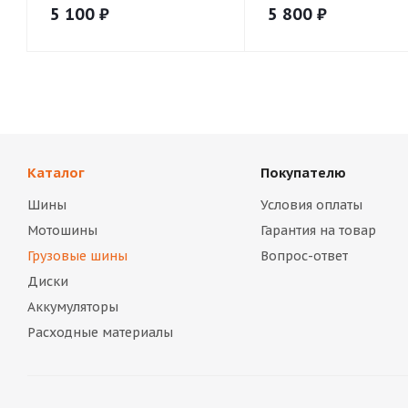
5 100
₽
5 800
₽
Каталог
Покупателю
Шины
Условия оплаты
Мотошины
Гарантия на товар
Грузовые шины
Вопрос-ответ
Диски
Аккумуляторы
Расходные материалы