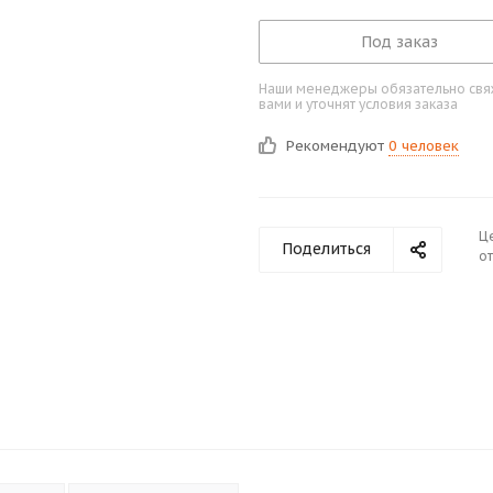
Под заказ
Наши менеджеры обязательно свяж
вами и уточнят условия заказа
Рекомендуют
0 человек
Ц
Поделиться
от