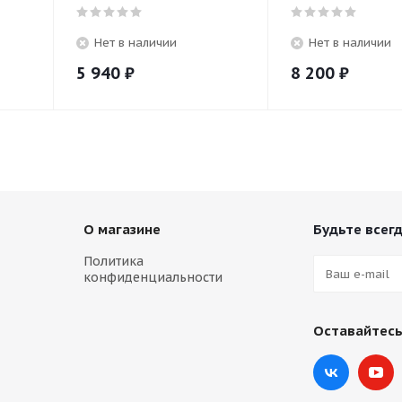
Нет в наличии
Нет в наличии
5 940
₽
8 200
₽
О магазине
Будьте всегд
Политика
конфиденциальности
Оставайтесь