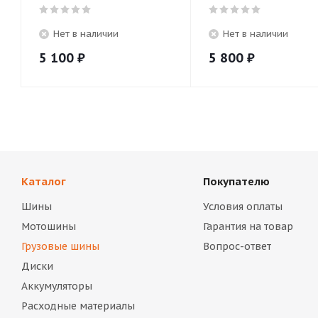
Нет в наличии
Нет в наличии
5 100
₽
5 800
₽
Каталог
Покупателю
Шины
Условия оплаты
Мотошины
Гарантия на товар
Грузовые шины
Вопрос-ответ
Диски
Аккумуляторы
Расходные материалы