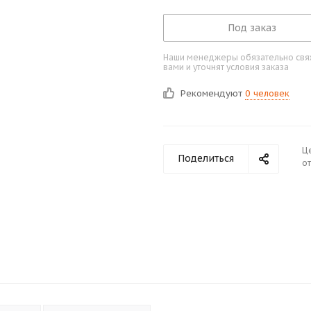
Под заказ
Наши менеджеры обязательно свяж
вами и уточнят условия заказа
Рекомендуют
0 человек
Ц
Поделиться
от