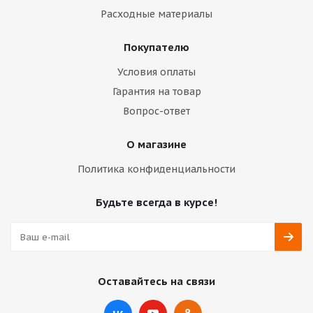
Расходные материалы
Покупателю
Условия оплаты
Гарантия на товар
Вопрос-ответ
О магазине
Политика конфиденциальности
Будьте всегда в курсе!
Оставайтесь на связи