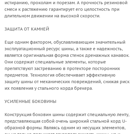
истиранию, проколам и порезам. А прочность резиновой
смеси к растяжению гарантирует его целостность при
длительном движении на высокой скорости.
ЗАЩИТА ОТ КАМНЕЙ
Еще одним фактором, обуславливающим значительный
эксплуатационный ресурс шины, а также е надежность,
является оригинальная форма стенок дренажных канавок.
Они содержат специальные элементы, которые
препятствуют застреванию в протекторе посторонних
предметов. Технология обеспечивает эффективную
защиту шины от механических повреждений, снижая риск
их появления у стального корда брекера.
УСИЛЕННЫЕ БОКОВИНЫ
Конструкция боковин шины содержит специальную ленту,
представляющая собой очень широкий стальной корд U-
образной формы. Являясь одним из несущих элементов,