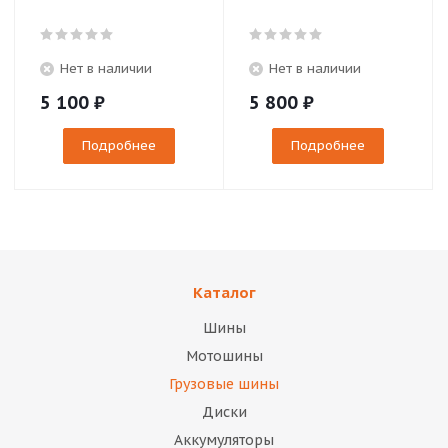
Нет в наличии
Нет в наличии
5 100
₽
5 800
₽
Подробнее
Подробнее
Каталог
Шины
Мотошины
Грузовые шины
Диски
Аккумуляторы