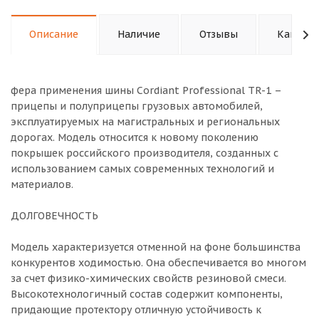
Описание
Наличие
Отзывы
Как куп
фера применения шины Cordiant Professional TR-1 –
прицепы и полуприцепы грузовых автомобилей,
эксплуатируемых на магистральных и региональных
дорогах. Модель относится к новому поколению
покрышек российского производителя, созданных с
использованием самых современных технологий и
материалов.
ДОЛГОВЕЧНОСТЬ
Модель характеризуется отменной на фоне большинства
конкурентов ходимостью. Она обеспечивается во многом
за счет физико-химических свойств резиновой смеси.
Высокотехнологичный состав содержит компоненты,
придающие протектору отличную устойчивость к