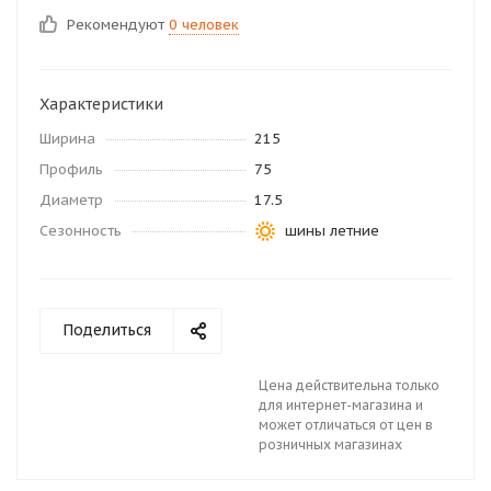
Рекомендуют
0 человек
Характеристики
Ширина
215
Профиль
75
Диаметр
17.5
Сезонность
шины летние
Поделиться
Цена действительна только
для интернет-магазина и
может отличаться от цен в
розничных магазинах