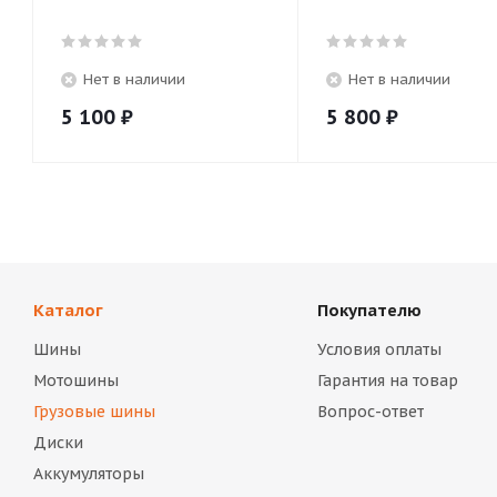
Нет в наличии
Нет в наличии
5 100
₽
5 800
₽
Каталог
Покупателю
Шины
Условия оплаты
Мотошины
Гарантия на товар
Грузовые шины
Вопрос-ответ
Диски
Аккумуляторы