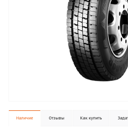
Наличие
Отзывы
Как купить
Зада