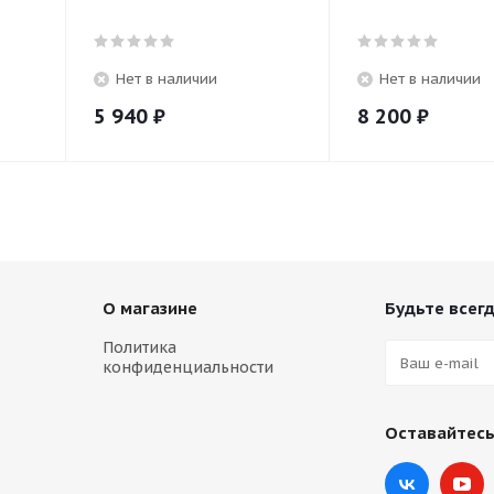
Нет в наличии
Нет в наличии
5 940
₽
8 200
₽
О магазине
Будьте всегд
Политика
конфиденциальности
Оставайтесь