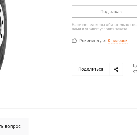
Под заказ
Наши менеджеры обязательно свяж
вами и уточнят условия заказа
Рекомендуют
0 человек
Ц
Поделиться
от
ть вопрос