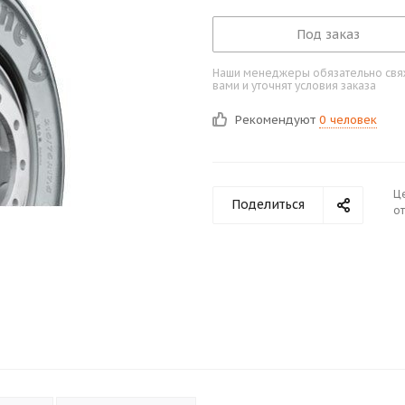
Под заказ
Наши менеджеры обязательно свяж
вами и уточнят условия заказа
Рекомендуют
0 человек
Ц
Поделиться
от