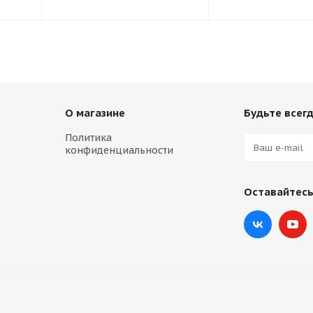
О магазине
Будьте всегд
Политика
конфиденциальности
Оставайтесь