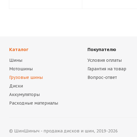
Каталог
Покупателю
Шины
Условия оплаты
Мотошины
Гарантия на товар
Грузовые шины
Вопрос-ответ
Диски
Аккумуляторы
Расходные материалы
© ШинШиныч - продажа дисков и шин, 2019-2026