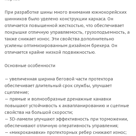
При разработке шины много внимания южнокорейских
шинников было уделено конструкции каркаса. Он
отличается повышенной жесткостью, что обеспечивает
покрышке отличную управляемость, грузоподъемность, а
также снижает износ. Эти свойства дополнительно
усилены оптимизированным дизайном брекера. Он
отличается крайне низкой подвижностью.
Основные особенности
— увеличенная ширина беговой части протектора
обеспечивает длительный срок службы, улучшает
сцепление;
— прямые и волнообразные дренажные канавки
повышают устойчивость к аквапланированию и сцепные
свойства на большой скорости;
— 3D-ламели улучшают эффективность при торможении,
обеспечивают отличную оперативность управления;
— «микроканавки» протекторных ребер снижают износ;