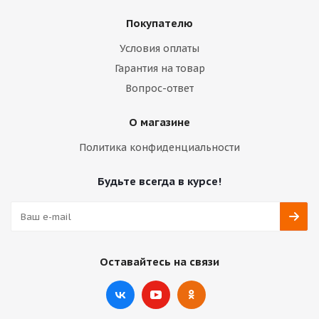
Покупателю
Условия оплаты
Гарантия на товар
Вопрос-ответ
О магазине
Политика конфиденциальности
Будьте всегда в курсе!
Оставайтесь на связи