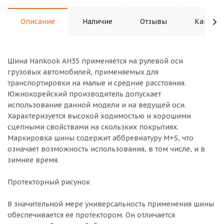
Описание
Наличие
Отзывы
Как куп
Шина Hankook AH35 применяется на рулевой оси
грузовых автомобилей, применяемых для
транспортировки на малые и средние расстояния.
Южнокорейский производитель допускает
использование данной модели и на ведущей оси.
Характеризуется высокой ходимостью и хорошими
сцепными свойствами на скользких покрытиях.
Маркировка шины содержит аббревиатуру M+S, что
означает возможность использования, в том числе, и в
зимнее время.
Протекторный рисунок
В значительной мере универсальность применения шины
обеспечивается ее протектором. Он отличается