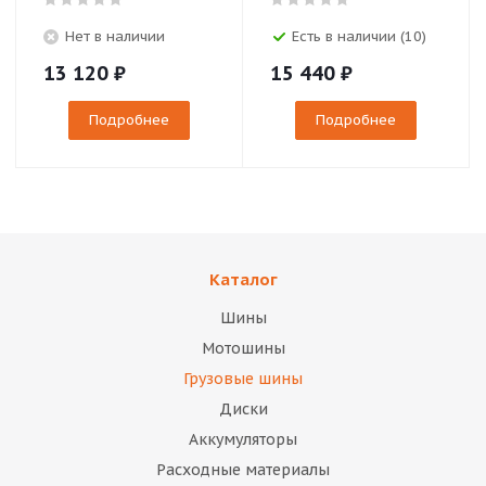
Нет в наличии
Есть в наличии (10)
13 120
₽
15 440
₽
Подробнее
Подробнее
Каталог
Шины
Мотошины
Грузовые шины
Диски
Аккумуляторы
Расходные материалы