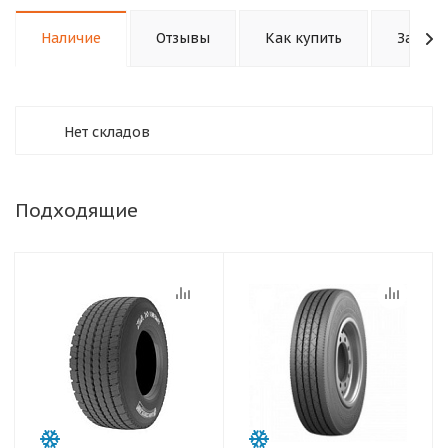
Наличие
Отзывы
Как купить
Задать
Нет складов
Подходящие