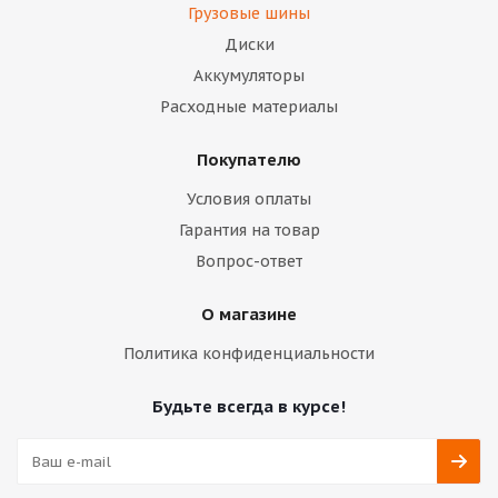
Грузовые шины
Диски
Аккумуляторы
Расходные материалы
Покупателю
Условия оплаты
Гарантия на товар
Вопрос-ответ
О магазине
Политика конфиденциальности
Будьте всегда в курсе!