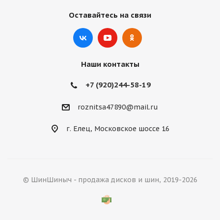
Оставайтесь на связи
Наши контакты
+7 (920)244-58-19
roznitsa47890@mail.ru
г. Елец, Московское шоссе 16
© ШинШиныч - продажа дисков и шин, 2019-2026