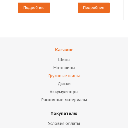
Подробнее
Подробнее
Каталог
Шины
Мотошины
Грузовые шины
Диски
Аккумуляторы
Расходные материалы
Покупателю
Условия оплаты