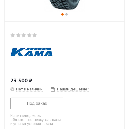
23 500
₽
Нет в наличии
Нашли дешевле?
Под заказ
Наши менеджеры
обязательно свяжутся с вами
и уточнят условия заказа