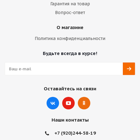
Гарантия на товар
Вопрос-ответ
О магазине
Политика конфиденциальности
Будьте всегда в курсе!
Оставайтесь на связи
Наши контакты
+7 (920)244-58-19