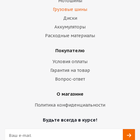
Мотошины
Грузовые шины
Диски
Аккумуляторы
Расходные материалы
Покупателю
Условия оплаты
Гарантия на товар
Вопрос-ответ
О магазине
Политика конфиденциальности
Будьте всегда в курсе!