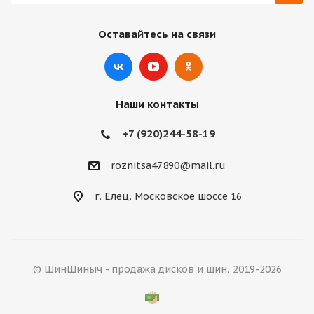
Оставайтесь на связи
Наши контакты
+7 (920)244-58-19
roznitsa47890@mail.ru
г. Елец, Московское шоссе 16
© ШинШиныч - продажа дисков и шин, 2019-2026