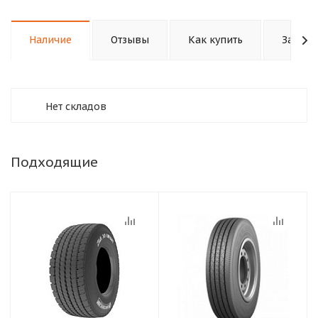
Наличие
Отзывы
Как купить
Задать
Нет складов
Подходящие