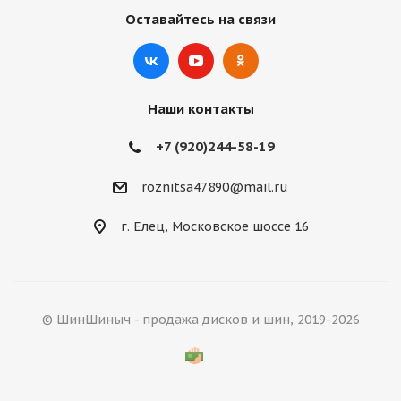
Оставайтесь на связи
Наши контакты
+7 (920)244-58-19
roznitsa47890@mail.ru
г. Елец, Московское шоссе 16
© ШинШиныч - продажа дисков и шин, 2019-2026