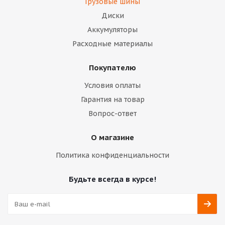
Грузовые шины
Диски
Аккумуляторы
Расходные материалы
Покупателю
Условия оплаты
Гарантия на товар
Вопрос-ответ
О магазине
Политика конфиденциальности
Будьте всегда в курсе!