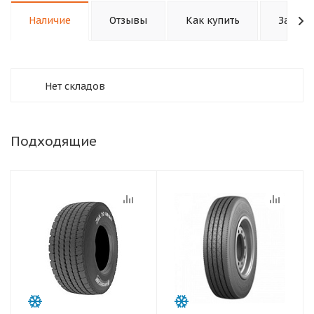
Наличие
Отзывы
Как купить
Задать
Нет складов
Подходящие