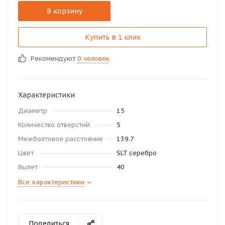
В корзину
Купить в 1 клик
Рекомендуют
0 человек
Характеристики
Диаметр
15
Количество отверстий
5
Межболтовое расстояние
139.7
Цвет
SLT серебро
Вылет
40
Все характеристики
Поделиться