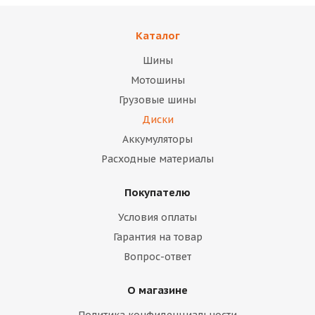
Каталог
Шины
Мотошины
Грузовые шины
Диски
Аккумуляторы
Расходные материалы
Покупателю
Условия оплаты
Гарантия на товар
Вопрос-ответ
О магазине