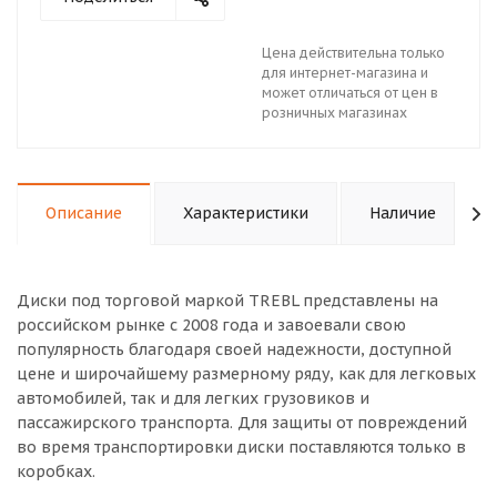
Цена действительна только
для интернет-магазина и
может отличаться от цен в
розничных магазинах
Описание
Характеристики
Наличие
Диски под торговой маркой TREBL представлены на
российском рынке с 2008 года и завоевали свою
популярность благодаря своей надежности, доступной
цене и широчайшему размерному ряду, как для легковых
автомобилей, так и для легких грузовиков и
пассажирского транспорта. Для защиты от повреждений
во время транспортировки диски поставляются только в
коробках.