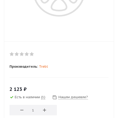
Производитель:
Trebl
2 123
₽
Есть в наличии
(1)
Нашли дешевле?