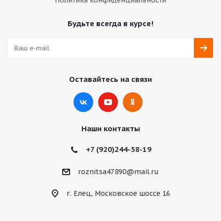
Политика конфиденциальности
Будьте всегда в курсе!
Оставайтесь на связи
Наши контакты
+7 (920)244-58-19
roznitsa47890@mail.ru
г. Елец, Московское шоссе 16