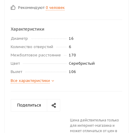
Рекомендуют
0 человек
Характеристики
Диаметр
16
Количество отверстий
6
Межболтовое расстояние
170
Цвет
Серебристый
Вылет
106
Все характеристики
Поделиться
Цена действительна только
для интернет-магазина и
может отличаться от цен в