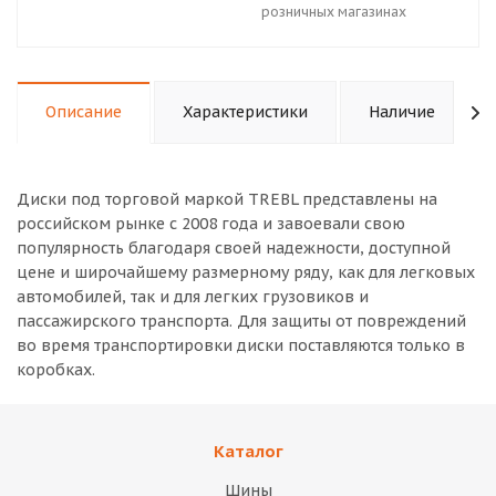
розничных магазинах
Описание
Характеристики
Наличие
Диски под торговой маркой TREBL представлены на
российском рынке с 2008 года и завоевали свою
популярность благодаря своей надежности, доступной
цене и широчайшему размерному ряду, как для легковых
автомобилей, так и для легких грузовиков и
пассажирского транспорта. Для защиты от повреждений
во время транспортировки диски поставляются только в
коробках.
Каталог
Шины