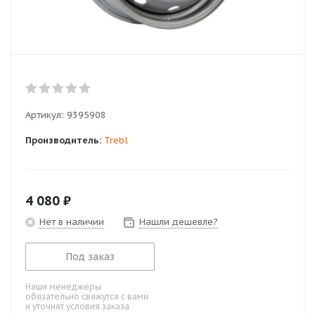
Артикул:
9395908
Производитель:
Trebl
4 080
₽
Нет в наличии
Нашли дешевле?
Под заказ
Наши менеджеры
обязательно свяжутся с вами
и уточнят условия заказа