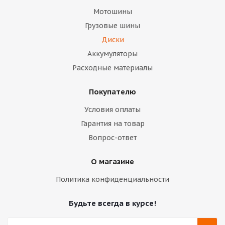
Мотошины
Грузовые шины
Диски
Аккумуляторы
Расходные материалы
Покупателю
Условия оплаты
Гарантия на товар
Вопрос-ответ
О магазине
Политика конфиденциальности
Будьте всегда в курсе!