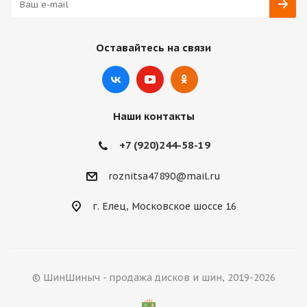
Оставайтесь на связи
Наши контакты
+7 (920)244-58-19
roznitsa47890@mail.ru
г. Елец, Московское шоссе 16
© ШинШиныч - продажа дисков и шин, 2019-2026