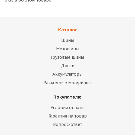
отзыв об этом товаре!
Каталог
Шины
Мотошины
Грузовые шины
Диски
Аккумуляторы
Расходные материалы
Покупателю
Условия оплаты
Гарантия на товар
Вопрос-ответ