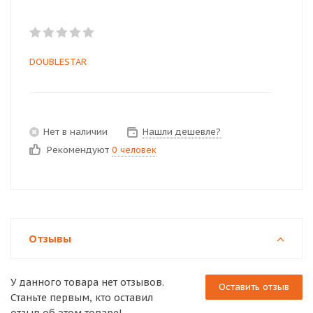
DOUBLESTAR
Нет в наличии
Нашли дешевле?
Рекомендуют
0 человек
Отзывы
У данного товара нет отзывов.
Оставить отзыв
Станьте первым, кто оставил