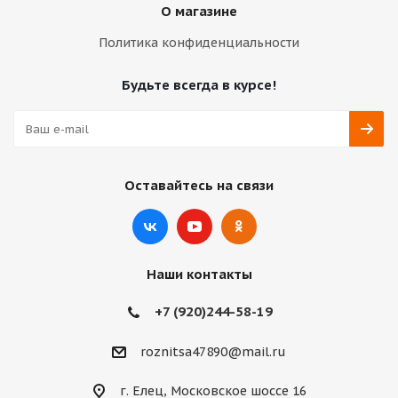
О магазине
Политика конфиденциальности
Будьте всегда в курсе!
Оставайтесь на связи
Наши контакты
+7 (920)244-58-19
roznitsa47890@mail.ru
г. Елец, Московское шоссе 16