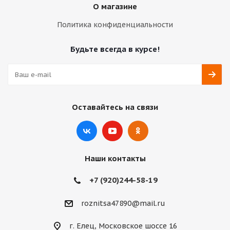
О магазине
Политика конфиденциальности
Будьте всегда в курсе!
Оставайтесь на связи
Наши контакты
+7 (920)244-58-19
roznitsa47890@mail.ru
г. Елец, Московское шоссе 16