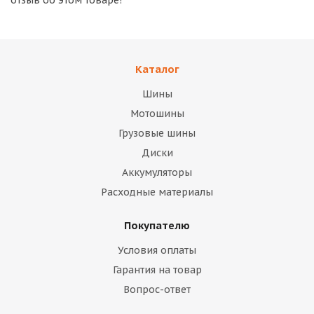
отзыв об этом товаре!
Каталог
Шины
Мотошины
Грузовые шины
Диски
Аккумуляторы
Расходные материалы
Покупателю
Условия оплаты
Гарантия на товар
Вопрос-ответ