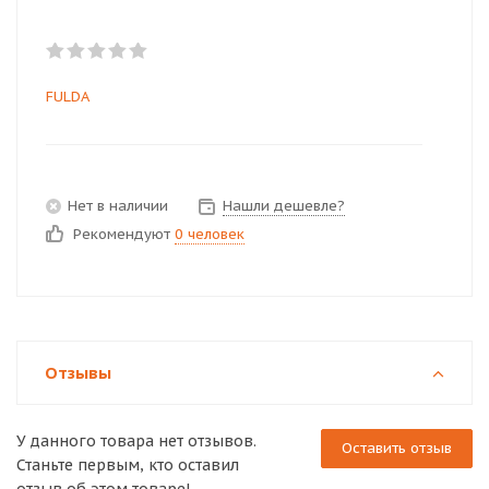
FULDA
Нет в наличии
Нашли дешевле?
Рекомендуют
0 человек
Отзывы
У данного товара нет отзывов.
Оставить отзыв
Станьте первым, кто оставил