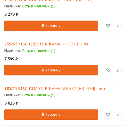
Наличие:
Есть в наличии (1)
5 270
₽
В корзину
235/65R16C 115/113 R КАМА НК-131 EURO
Наличие:
Есть в наличии (4)
7 599
₽
В корзину
185/75R16C 104/102 R КАМА ALGA LT (НК -534) шип
Наличие:
Есть в наличии (1)
5 625
₽
В корзину