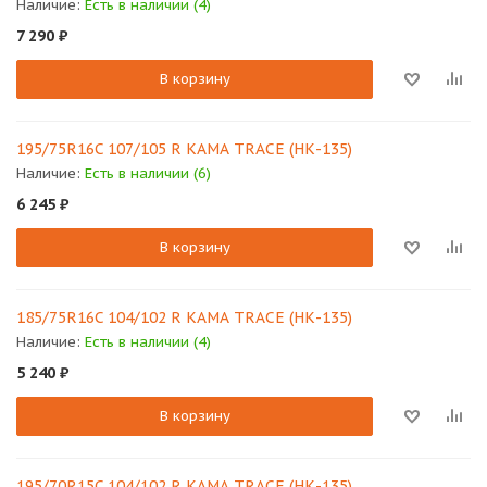
Наличие:
Есть в наличии (4)
7 290
₽
В корзину
195/75R16C 107/105 R КАМА TRACE (НК-135)
Наличие:
Есть в наличии (6)
6 245
₽
В корзину
185/75R16C 104/102 R КАМА TRACE (НК-135)
Наличие:
Есть в наличии (4)
5 240
₽
В корзину
195/70R15C 104/102 R КАМА TRACE (НК-135)