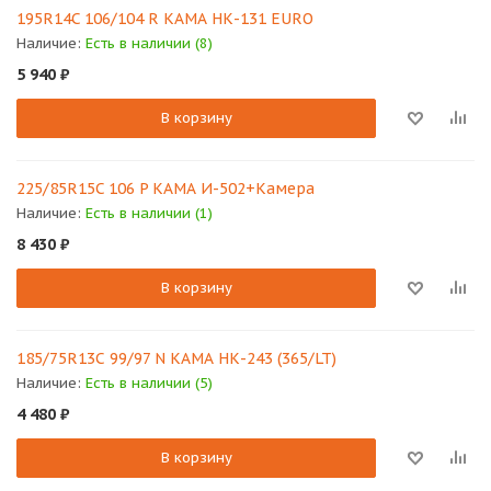
195R14C 106/104 R КАМА НК-131 EURO
Наличие:
Есть в наличии (8)
5 940
₽
В корзину
225/85R15C 106 P КАМА И-502+Камера
Наличие:
Есть в наличии (1)
8 430
₽
В корзину
185/75R13С 99/97 N КАМА НК-243 (365/LT)
Наличие:
Есть в наличии (5)
4 480
₽
В корзину