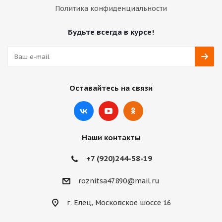
Политика конфиденциальности
Будьте всегда в курсе!
Оставайтесь на связи
Наши контакты
+7 (920)244-58-19
roznitsa47890@mail.ru
г. Елец, Московское шоссе 16