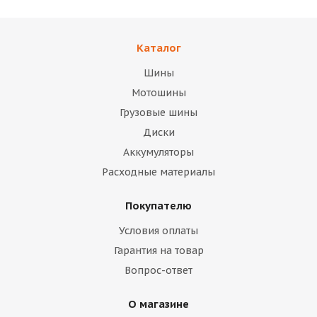
Каталог
Шины
Мотошины
Грузовые шины
Диски
Аккумуляторы
Расходные материалы
Покупателю
Условия оплаты
Гарантия на товар
Вопрос-ответ
О магазине