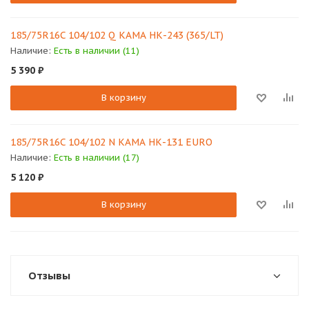
185/75R16C 104/102 Q КАМА НК-243 (365/LT)
Наличие:
Есть в наличии (11)
5 390
₽
В корзину
185/75R16C 104/102 N КАМА НК-131 EURO
Наличие:
Есть в наличии (17)
5 120
₽
В корзину
Отзывы