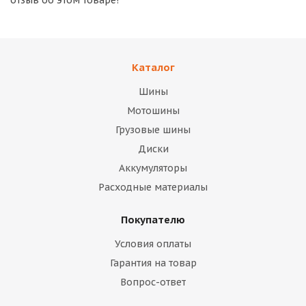
отзыв об этом товаре!
Каталог
Шины
Мотошины
Грузовые шины
Диски
Аккумуляторы
Расходные материалы
Покупателю
Условия оплаты
Гарантия на товар
Вопрос-ответ