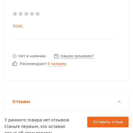
TOYO
Нет в наличии
Нашли дешевле?
Рекомендуют
0 человек
Отзывы
У данного товара нет отзывов.
Оставить отзыв
Станьте первым, кто оставил