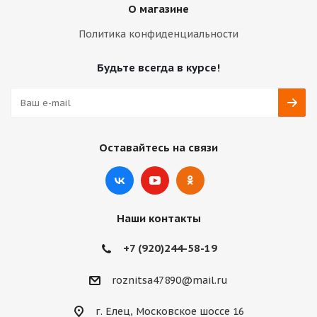
О магазине
Политика конфиденциальности
Будьте всегда в курсе!
Оставайтесь на связи
Наши контакты
+7 (920)244-58-19
roznitsa47890@mail.ru
г. Елец, Московское шоссе 16