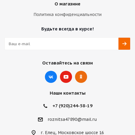
О магазине
Политика конфиденциальности
Будьте всегда в курсе!
Оставайтесь на связи
Наши контакты
+7 (920)244-58-19
roznitsa47890@mail.ru
г. Елец, Московское шоссе 16