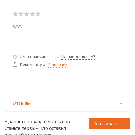
SAVA
Нет в наличии
Нашли дешевле?
Рекомендуют
0 человек
Отзывы
У данного товара нет отзывов.
Оставить отзыв
Станьте первым, кто оставил