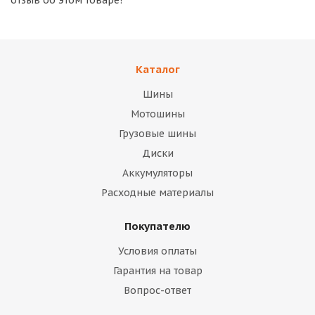
отзыв об этом товаре!
Каталог
Шины
Мотошины
Грузовые шины
Диски
Аккумуляторы
Расходные материалы
Покупателю
Условия оплаты
Гарантия на товар
Вопрос-ответ