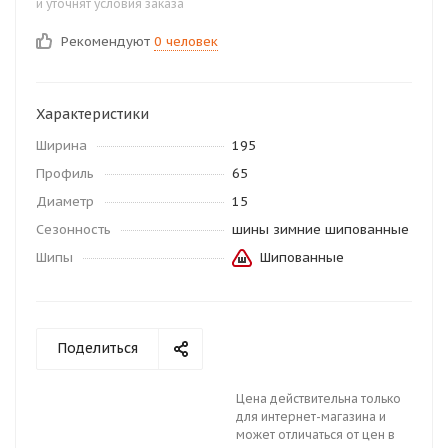
и уточнят условия заказа
Рекомендуют
0 человек
Характеристики
Ширина
195
Профиль
65
Диаметр
15
Сезонность
шины зимние шипованные
Шипы
Шипованные
Поделиться
Цена действительна только
для интернет-магазина и
может отличаться от цен в