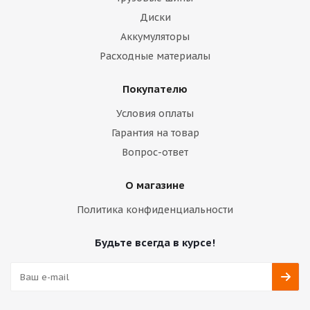
Диски
Аккумуляторы
Расходные материалы
Покупателю
Условия оплаты
Гарантия на товар
Вопрос-ответ
О магазине
Политика конфиденциальности
Будьте всегда в курсе!