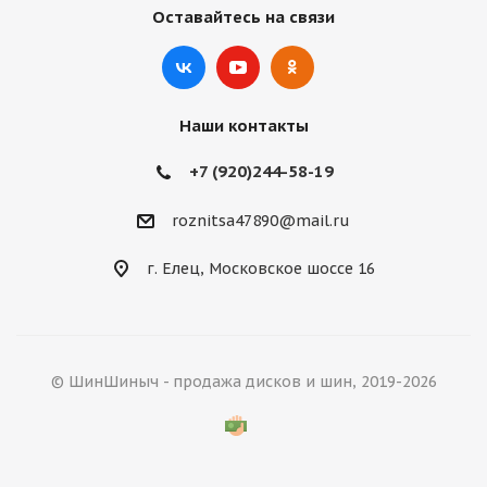
Оставайтесь на связи
Наши контакты
+7 (920)244-58-19
roznitsa47890@mail.ru
г. Елец, Московское шоссе 16
© ШинШиныч - продажа дисков и шин, 2019-2026