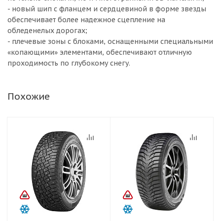
- новый шип с фланцем и сердцевиной в форме звезды
обеспечивает более надежное сцепление на
обледенелых дорогах;
- плечевые зоны с блоками, оснащенными специальными
«копающими» элементами, обеспечивают отличную
проходимость по глубокому снегу.
Похожие