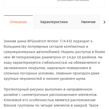
Описание
Характеристики
Наличие
Зимняя шина BFGoodrich Winter T/A KSI подходит к
большинству популярных сегодня компактных и
среднеразмерных автомобилей. Модель доступна в более
чем 40 типоразмерах диаметром от 14 до 18 дюймов. На
ходу характеризуется стабильностью на обледенелом и
заснеженном покрытии, надежным поведением в
сложных погодных условиях, плавным проездом даже
крупных неровностей и низким уровнем шума.
Протекторный рисунок выполнен в направленном
дизайне с симметричным расположением элементов.
Ключевой его особенностью является расположение
блоков группами по четыре элемента в каждой. Такое