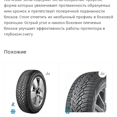
форма которых увеличивает протяженность образуемых
ими кромок и препятствует поперечной подвижности
блоков. Стоит отметить их необычный профиль в боковой
проекции. Острый угол и наклон боковин плечевых
блоков улучшает эффективность работы протектора в
глубоком снегу.
Похожие