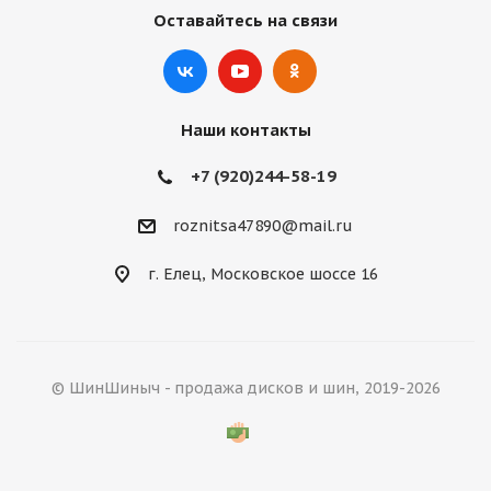
Оставайтесь на связи
Наши контакты
+7 (920)244-58-19
roznitsa47890@mail.ru
г. Елец, Московское шоссе 16
© ШинШиныч - продажа дисков и шин, 2019-2026