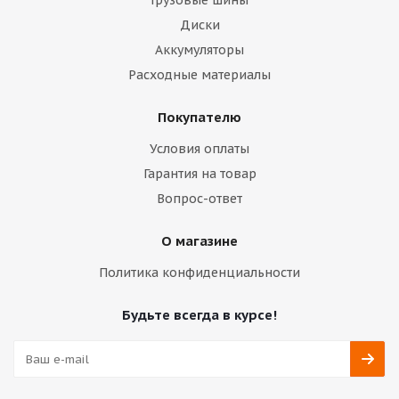
Грузовые шины
Диски
Аккумуляторы
Расходные материалы
Покупателю
Условия оплаты
Гарантия на товар
Вопрос-ответ
О магазине
Политика конфиденциальности
Будьте всегда в курсе!