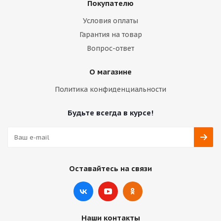
Покупателю
Условия оплаты
Гарантия на товар
Вопрос-ответ
О магазине
Политика конфиденциальности
Будьте всегда в курсе!
Оставайтесь на связи
Наши контакты