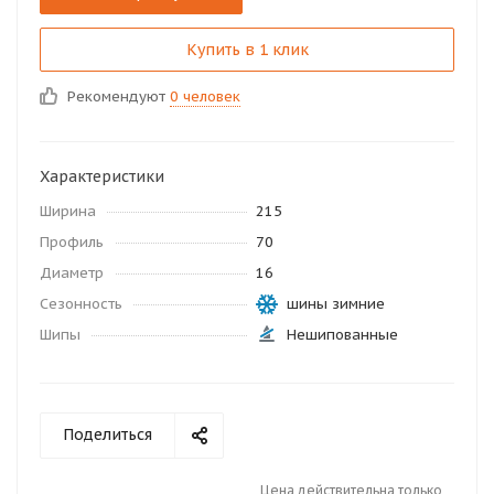
Купить в 1 клик
Рекомендуют
0 человек
Характеристики
Ширина
215
Профиль
70
Диаметр
16
Сезонность
шины зимние
Шипы
Нешипованные
Поделиться
Цена действительна только