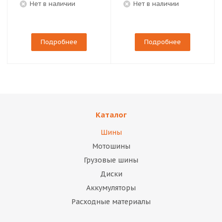
Нет в наличии
Нет в наличии
Подробнее
Подробнее
Каталог
Шины
Мотошины
Грузовые шины
Диски
Аккумуляторы
Расходные материалы