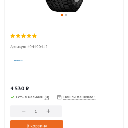
Артикул:
494490412
4 530
₽
Есть в наличии
(4)
Нашли дешевле?
В корзину