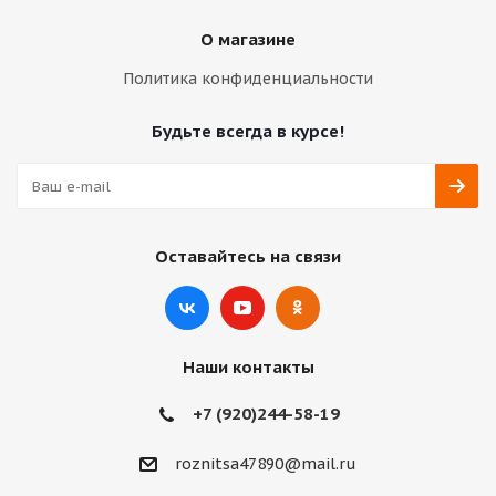
О магазине
Политика конфиденциальности
Будьте всегда в курсе!
Оставайтесь на связи
Наши контакты
+7 (920)244-58-19
roznitsa47890@mail.ru