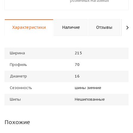
розничных магазинах
Характеристики
Наличие
Отзывы
П
Ширина
215
Профиль
70
Диаметр
16
Сезонность
шины зимние
Шипы
Нешипованные
Похожие