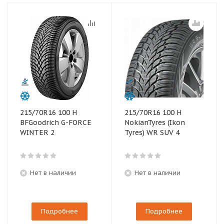
215/70R16 100 H
215/70R16 100 H
BFGoodrich G-FORCE
NokianTyres (Ikon
WINTER 2
Tyres) WR SUV 4
Нет в наличии
Нет в наличии
Подробнее
Подробнее