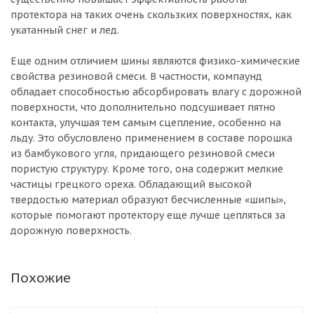
протектора на таких очень скользких поверхностях, как
укатанный снег и лед.
Еще одним отличием шины являются физико-химические
свойства резиновой смеси. В частности, компаунд
обладает способностью абсорбировать влагу с дорожной
поверхности, что дополнительно подсушивает пятно
контакта, улучшая тем самым сцепление, особенно на
льду. Это обусловлено применением в составе порошка
из бамбукового угля, придающего резиновой смеси
пористую структуру. Кроме того, она содержит мелкие
частицы грецкого ореха. Обладающий высокой
твердостью материал образуют бесчисленные «шипы»,
которые помогают протектору еще лучше цепляться за
дорожную поверхность.
Похожие