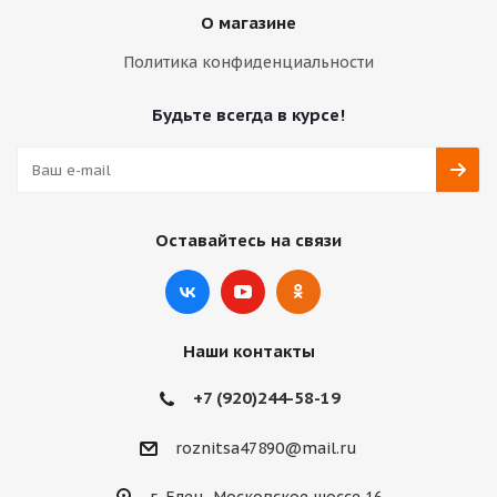
О магазине
Политика конфиденциальности
Будьте всегда в курсе!
Оставайтесь на связи
Наши контакты
+7 (920)244-58-19
roznitsa47890@mail.ru