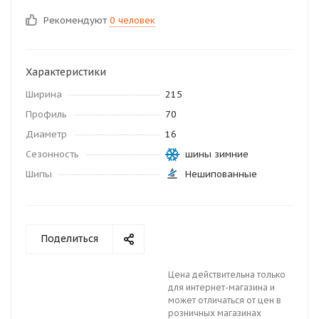
Рекомендуют
0 человек
Характеристики
Ширина
215
Профиль
70
Диаметр
16
Сезонность
шины зимние
Шипы
Нешипованные
Поделиться
Цена действительна только
для интернет-магазина и
может отличаться от цен в
розничных магазинах