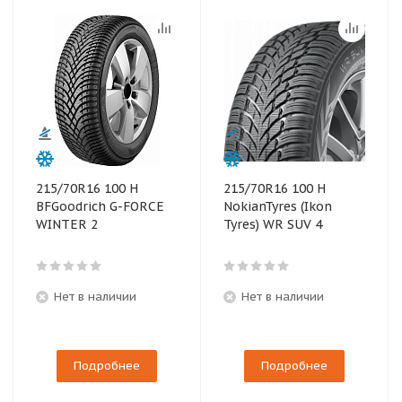
215/70R16 100 H
215/70R16 100 H
BFGoodrich G-FORCE
NokianTyres (Ikon
WINTER 2
Tyres) WR SUV 4
Нет в наличии
Нет в наличии
Подробнее
Подробнее