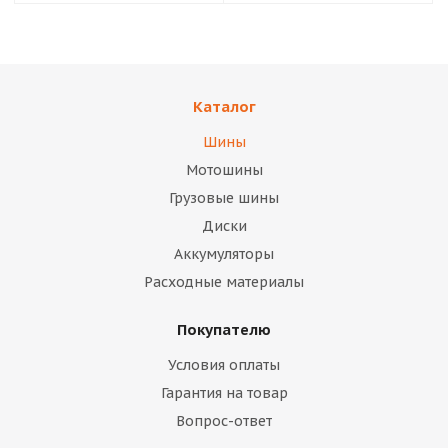
Каталог
Шины
Мотошины
Грузовые шины
Диски
Аккумуляторы
Расходные материалы
Покупателю
Условия оплаты
Гарантия на товар
Вопрос-ответ