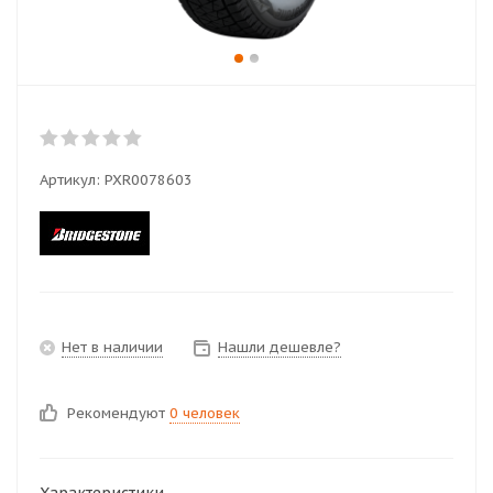
Артикул:
PXR0078603
Нет в наличии
Нашли дешевле?
Рекомендуют
0 человек