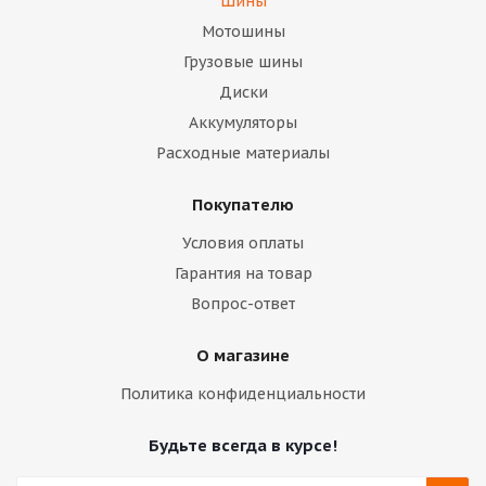
Шины
Мотошины
Грузовые шины
Диски
Аккумуляторы
Расходные материалы
Покупателю
Условия оплаты
Гарантия на товар
Вопрос-ответ
О магазине
Политика конфиденциальности
Будьте всегда в курсе!