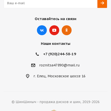
Оставайтесь на связи
Наши контакты
+7 (920)244-58-19
roznitsa47890@mail.ru
г. Елец, Московское шоссе 16
© ШинШиныч - продажа дисков и шин, 2019-2026