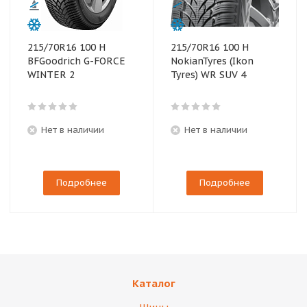
215/70R16 100 H
215/70R16 100 H
BFGoodrich G-FORCE
NokianTyres (Ikon
WINTER 2
Tyres) WR SUV 4
Нет в наличии
Нет в наличии
Подробнее
Подробнее
Каталог