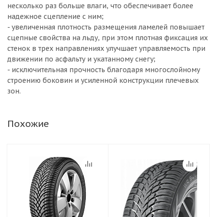
несколько раз больше влаги, что обеспечивает более
надежное сцепление с ним;
- увеличенная плотность размещения ламелей повышает
сцепные свойства на льду, при этом плотная фиксация их
стенок в трех направлениях улучшает управляемость при
движении по асфальту и укатанному снегу;
- исключительная прочность благодаря многослойному
строению боковин и усиленной конструкции плечевых
зон.
Похожие