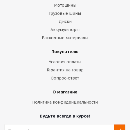
Мотошины
Грузовые шины
Диски
Аккумуляторы
Расходные материалы
Покупателю
Условия оплаты
Гарантия на товар
Вопрос-ответ
О магазине
Политика конфиденциальности
Будьте всегда в курсе!