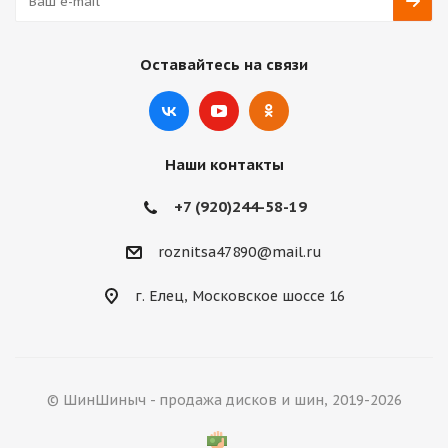
Оставайтесь на связи
Наши контакты
+7 (920)244-58-19
roznitsa47890@mail.ru
г. Елец, Московское шоссе 16
© ШинШиныч - продажа дисков и шин, 2019-2026