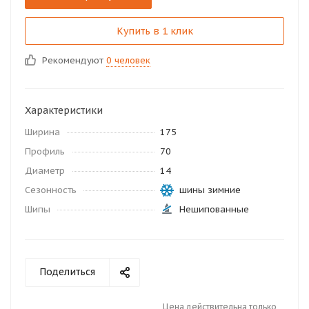
Купить в 1 клик
Рекомендуют
0 человек
Характеристики
Ширина
175
Профиль
70
Диаметр
14
Сезонность
шины зимние
Шипы
Нешипованные
Поделиться
Цена действительна только