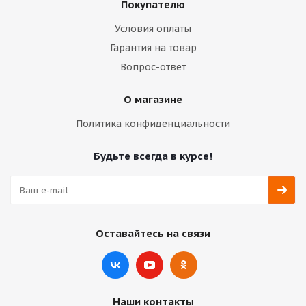
Покупателю
Условия оплаты
Гарантия на товар
Вопрос-ответ
О магазине
Политика конфиденциальности
Будьте всегда в курсе!
Оставайтесь на связи
Наши контакты