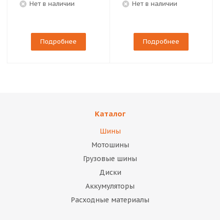
Нет в наличии
Нет в наличии
Подробнее
Подробнее
Каталог
Шины
Мотошины
Грузовые шины
Диски
Аккумуляторы
Расходные материалы