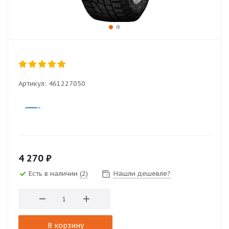
Артикул:
461227050
4 270
₽
Есть в наличии
(2)
Нашли дешевле?
В корзину