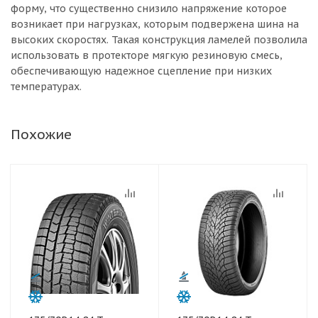
форму, что существенно снизило напряжение которое
возникает при нагрузках, которым подвержена шина на
высоких скоростях. Такая конструкция ламелей позволила
использовать в протекторе мягкую резиновую смесь,
обеспечивающую надежное сцепление при низких
температурах.
Похожие