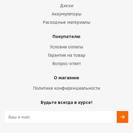
Диски
Аккумуляторы
Расходные материалы
Покупателю
Условия оплаты
Гарантия на товар
Вопрос-ответ
О магазине
Политика конфиденциальности
Будьте всегда в курсе!