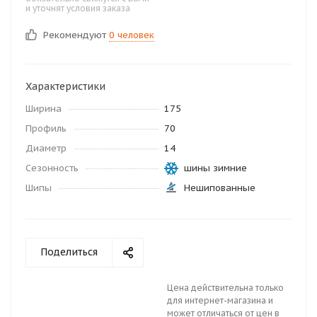
и уточнят условия заказа
Рекомендуют
0 человек
Характеристики
Ширина
175
Профиль
70
Диаметр
14
Сезонность
шины зимние
Шипы
Нешипованные
Поделиться
Цена действительна только
для интернет-магазина и
может отличаться от цен в