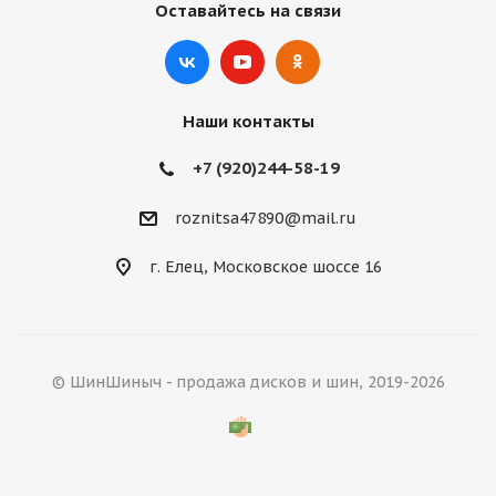
Оставайтесь на связи
Наши контакты
+7 (920)244-58-19
roznitsa47890@mail.ru
г. Елец, Московское шоссе 16
© ШинШиныч - продажа дисков и шин, 2019-2026