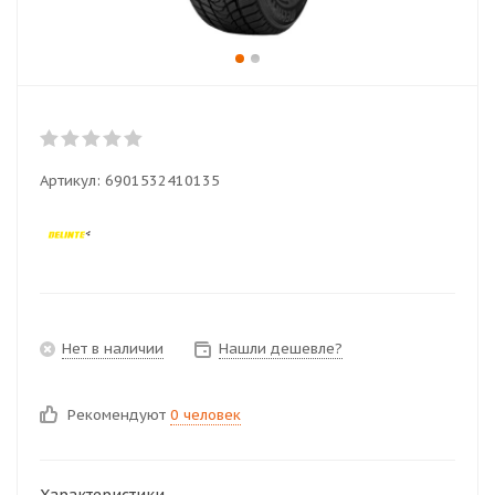
Артикул:
6901532410135
Нет в наличии
Нашли дешевле?
Рекомендуют
0 человек