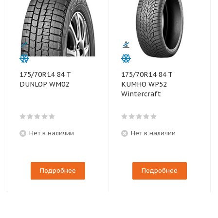
175/70R14 84 T
175/70R14 84 T
DUNLOP WM02
KUMHO WP52
Wintercraft
Нет в наличии
Нет в наличии
Подробнее
Подробнее