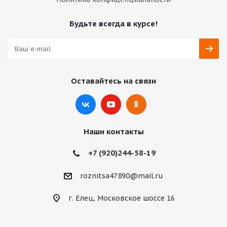
Будьте всегда в курсе!
Оставайтесь на связи
Наши контакты
+7 (920)244-58-19
roznitsa47890@mail.ru
г. Елец, Московское шоссе 16