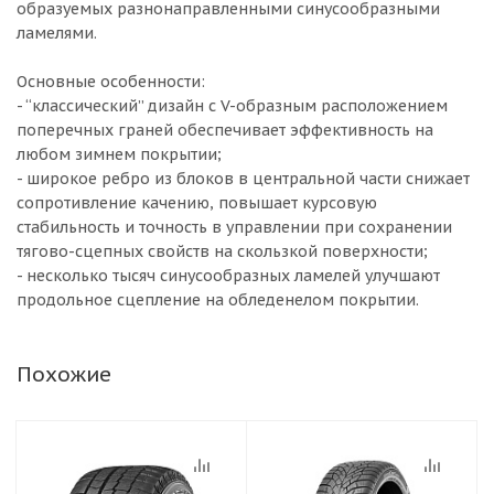
образуемых разнонаправленными синусообразными
ламелями.
Основные особенности:
- “классический” дизайн с V-образным расположением
поперечных граней обеспечивает эффективность на
любом зимнем покрытии;
- широкое ребро из блоков в центральной части снижает
сопротивление качению, повышает курсовую
стабильность и точность в управлении при сохранении
тягово-сцепных свойств на скользкой поверхности;
- несколько тысяч синусообразных ламелей улучшают
продольное сцепление на обледенелом покрытии.
Похожие