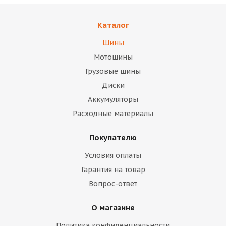
Каталог
Шины
Мотошины
Грузовые шины
Диски
Аккумуляторы
Расходные материалы
Покупателю
Условия оплаты
Гарантия на товар
Вопрос-ответ
О магазине
Политика конфиденциальности