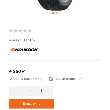
Артикул:
TT016758
4 560
₽
Есть в наличии
(4)
Нашли дешевле?
В корзину