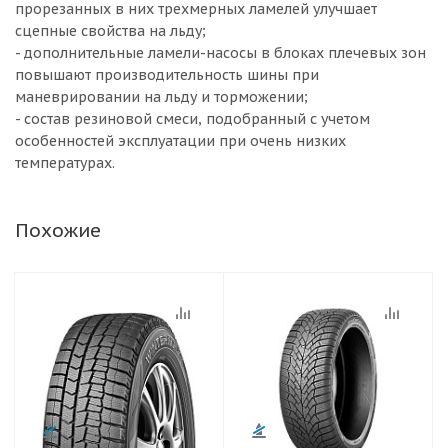
прорезанных в них трехмерных ламелей улучшает
сцепные свойства на льду;
- дополнительные ламели-насосы в блоках плечевых зон
повышают производительность шины при
маневрировании на льду и торможении;
- состав резиновой смеси, подобранный с учетом
особенностей эксплуатации при очень низких
температурах.
Похожие