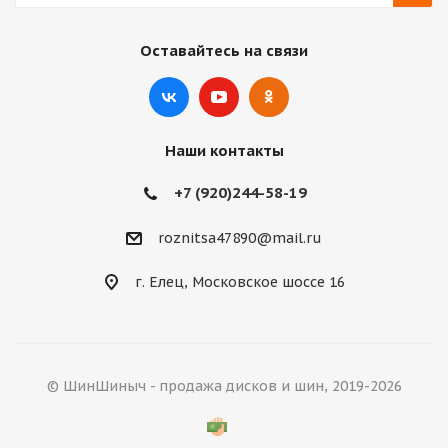
Оставайтесь на связи
Наши контакты
+7 (920)244-58-19
roznitsa47890@mail.ru
г. Елец, Московское шоссе 16
© ШинШиныч - продажа дисков и шин, 2019-2026