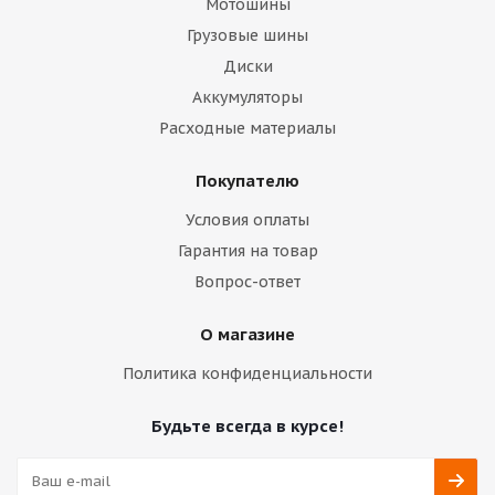
Мотошины
Грузовые шины
Диски
Аккумуляторы
Расходные материалы
Покупателю
Условия оплаты
Гарантия на товар
Вопрос-ответ
О магазине
Политика конфиденциальности
Будьте всегда в курсе!