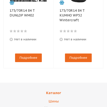
175/70R14 84 T
175/70R14 84 T
DUNLOP WM02
KUMHO WP52
Wintercraft
Нет в наличии
Нет в наличии
Подробнее
Подробнее
Каталог
Шины