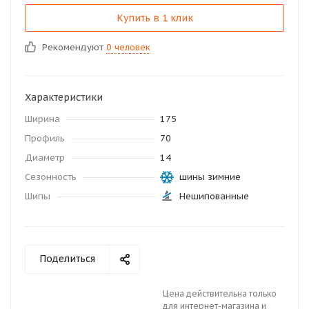
Купить в 1 клик
Рекомендуют
0 человек
Характеристики
Ширина
175
Профиль
70
Диаметр
14
Сезонность
шины зимние
Шипы
Нешипованные
Поделиться
Цена действительна только
для интернет-магазина и