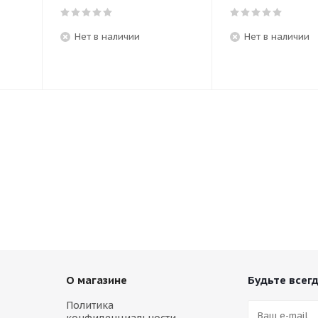
Нет в наличии
Нет в наличии
О магазине
Будьте всегд
Политика