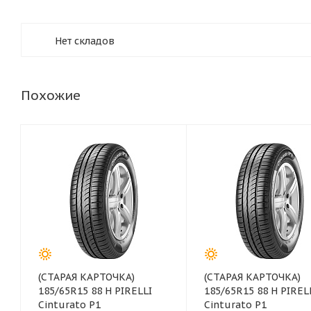
Нет складов
Похожие
(СТАРАЯ КАРТОЧКА)
(СТАРАЯ КАРТОЧКА)
185/65R15 88 H PIRELLI
185/65R15 88 H PIREL
Cinturato P1
Cinturato P1