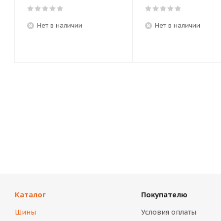
Нет в наличии
Нет в наличии
Каталог
Покупателю
Шины
Условия оплаты