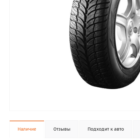
Наличие
Отзывы
Подходит к авто