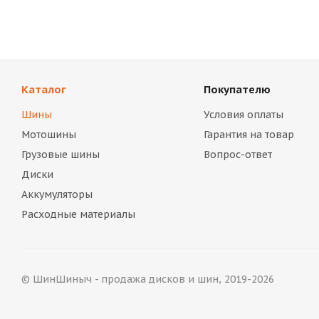
Каталог
Покупателю
Шины
Условия оплаты
Мотошины
Гарантия на товар
Грузовые шины
Вопрос-ответ
Диски
Аккумуляторы
Расходные материалы
© ШинШиныч - продажа дисков и шин, 2019-2026