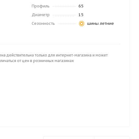
Профиль
65
Диаметр
15
Сезонность
шины летние
ена действительна только для интернет-магазина и может
личаться от цен в розничных магазинах