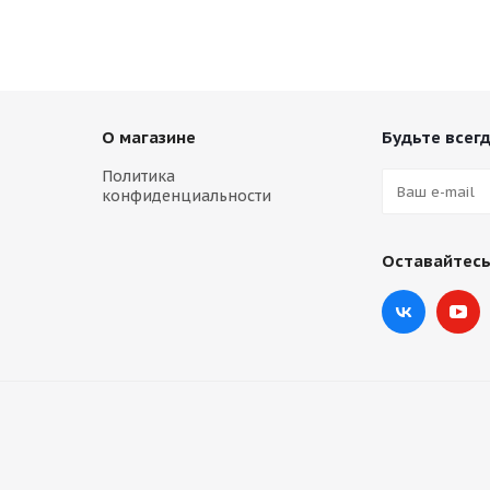
О магазине
Будьте всегд
Политика
конфиденциальности
Оставайтесь