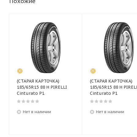
Похожие
(СТАРАЯ КАРТОЧКА)
(СТАРАЯ КАРТОЧКА)
185/65R15 88 H PIRELLI
185/65R15 88 H PIREL
Cinturato P1
Cinturato P1
Нет в наличии
Нет в наличии