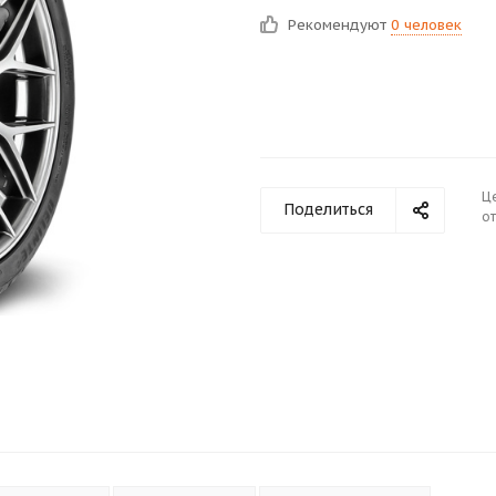
Рекомендуют
0 человек
Ц
Поделиться
от