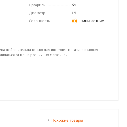
Профиль
65
Диаметр
15
Сезонность
шины летние
ена действительна только для интернет-магазина и может
личаться от цен в розничных магазинах
Похожие товары