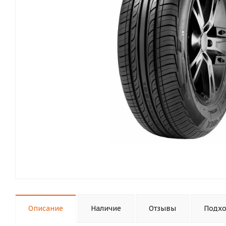
Описание
Наличие
Отзывы
Подхо