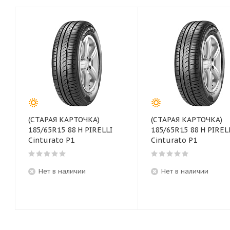
(СТАРАЯ КАРТОЧКА)
(СТАРАЯ КАРТОЧКА)
185/65R15 88 H PIRELLI
185/65R15 88 H PIREL
Cinturato P1
Cinturato P1
Нет в наличии
Нет в наличии