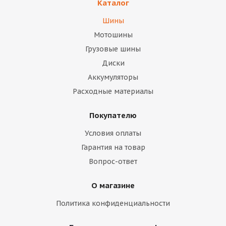
Каталог
Шины
Мотошины
Грузовые шины
Диски
Аккумуляторы
Расходные материалы
Покупателю
Условия оплаты
Гарантия на товар
Вопрос-ответ
О магазине
Политика конфиденциальности