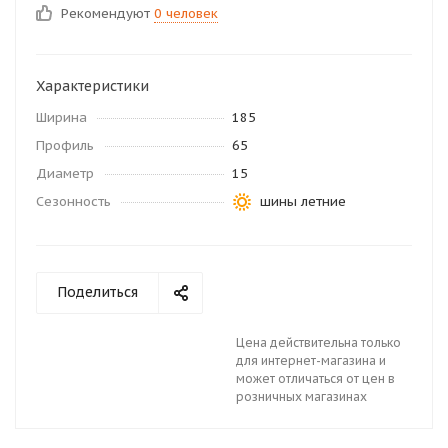
Рекомендуют
0 человек
Характеристики
Ширина
185
Профиль
65
Диаметр
15
Сезонность
шины летние
Поделиться
Цена действительна только
для интернет-магазина и
может отличаться от цен в
розничных магазинах