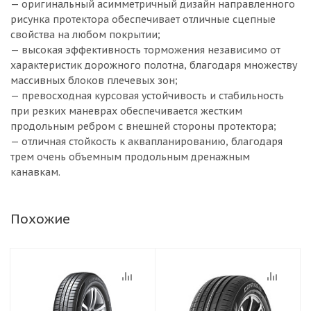
— оригинальный асимметричный дизайн направленного
рисунка протектора обеспечивает отличные сцепные
свойства на любом покрытии;
— высокая эффективность торможения независимо от
характеристик дорожного полотна, благодаря множеству
массивных блоков плечевых зон;
— превосходная курсовая устойчивость и стабильность
при резких маневрах обеспечивается жестким
продольным ребром с внешней стороны протектора;
— отличная стойкость к аквапланированию, благодаря
трем очень объемным продольным дренажным
канавкам.
Похожие