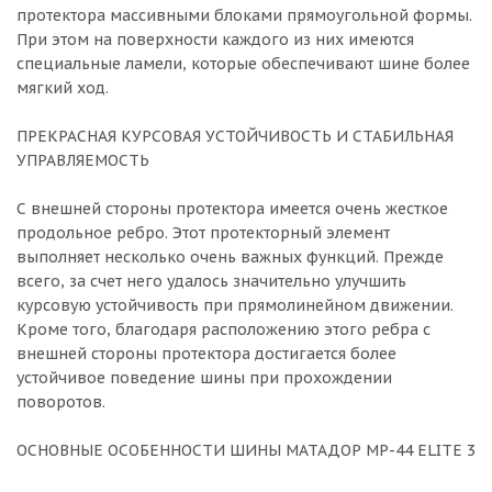
протектора массивными блоками прямоугольной формы.
При этом на поверхности каждого из них имеются
специальные ламели, которые обеспечивают шине более
мягкий ход.
ПРЕКРАСНАЯ КУРСОВАЯ УСТОЙЧИВОСТЬ И СТАБИЛЬНАЯ
УПРАВЛЯЕМОСТЬ
С внешней стороны протектора имеется очень жесткое
продольное ребро. Этот протекторный элемент
выполняет несколько очень важных функций. Прежде
всего, за счет него удалось значительно улучшить
курсовую устойчивость при прямолинейном движении.
Кроме того, благодаря расположению этого ребра с
внешней стороны протектора достигается более
устойчивое поведение шины при прохождении
поворотов.
ОСНОВНЫЕ ОСОБЕННОСТИ ШИНЫ МАТАДОР MP-44 ELITE 3