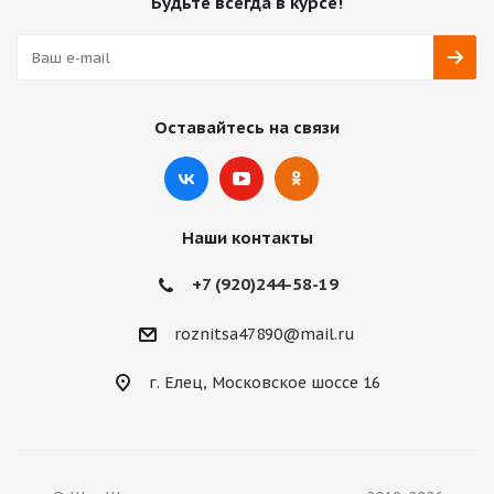
Будьте всегда в курсе!
Оставайтесь на связи
Наши контакты
+7 (920)244-58-19
roznitsa47890@mail.ru
г. Елец, Московское шоссе 16