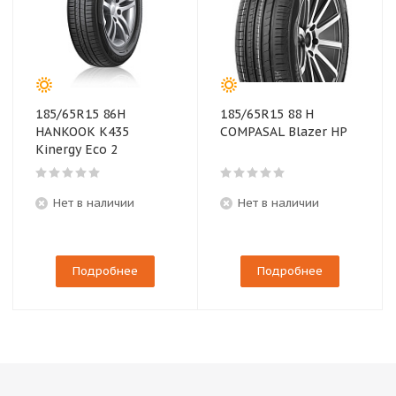
185/65R15 86H
185/65R15 88 H
HANKOOK K435
COMPASAL Blazer HP
Kinergy Eco 2
Нет в наличии
Нет в наличии
Подробнее
Подробнее