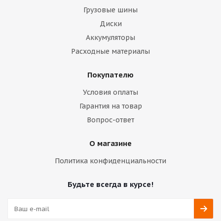
Грузовые шины
Диски
Аккумуляторы
Расходные материалы
Покупателю
Условия оплаты
Гарантия на товар
Вопрос-ответ
О магазине
Политика конфиденциальности
Будьте всегда в курсе!