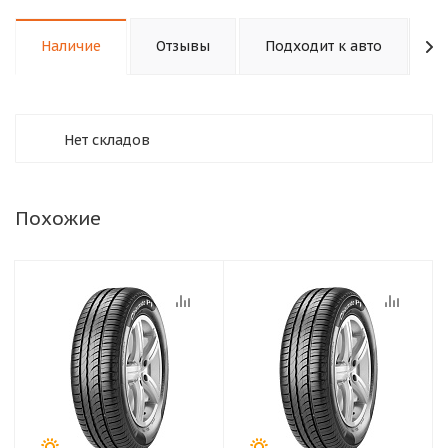
Наличие
Отзывы
Подходит к авто
К
Нет складов
Похожие