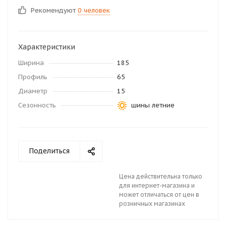
Рекомендуют
0 человек
Характеристики
Ширина
185
Профиль
65
Диаметр
15
Сезонность
шины летние
Поделиться
Цена действительна только
для интернет-магазина и
может отличаться от цен в
розничных магазинах