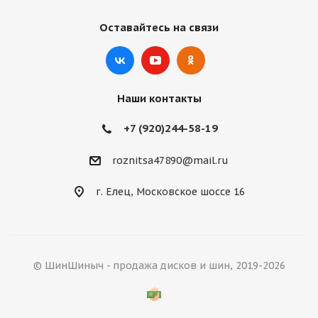
Оставайтесь на связи
Наши контакты
+7 (920)244-58-19
roznitsa47890@mail.ru
г. Елец, Московское шоссе 16
© ШинШиныч - продажа дисков и шин, 2019-2026