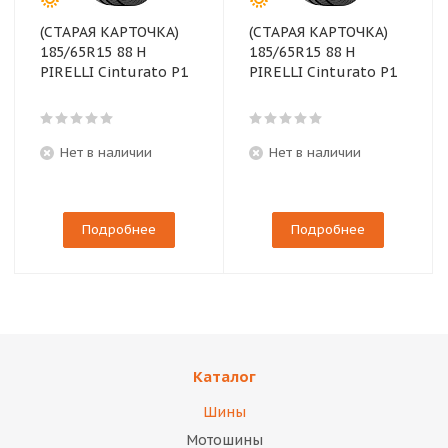
(СТАРАЯ КАРТОЧКА)
(СТАРАЯ КАРТОЧКА)
185/65R15 88 H
185/65R15 88 H
PIRELLI Cinturato P1
PIRELLI Cinturato P1
Нет в наличии
Нет в наличии
Подробнее
Подробнее
Каталог
Шины
Мотошины