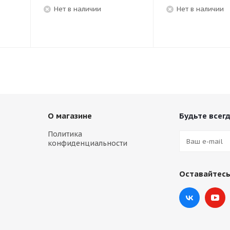
Нет в наличии
Нет в наличии
О магазине
Будьте всегд
Политика
конфиденциальности
Оставайтесь