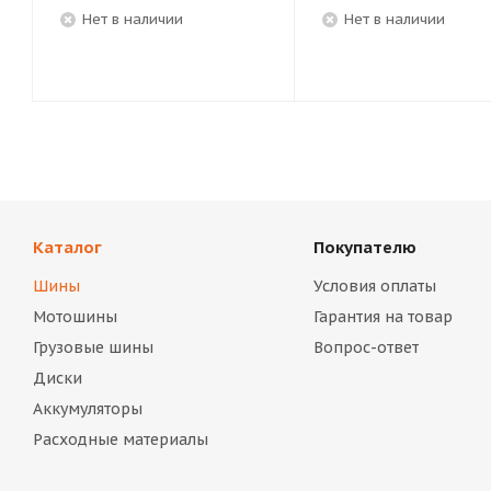
Нет в наличии
Нет в наличии
Каталог
Покупателю
Шины
Условия оплаты
Мотошины
Гарантия на товар
Грузовые шины
Вопрос-ответ
Диски
Аккумуляторы
Расходные материалы