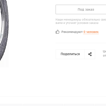
Под заказ
Наши менеджеры обязательно свяж
вами и уточнят условия заказа
Рекомендуют
0 человек
Ц
Поделиться
от