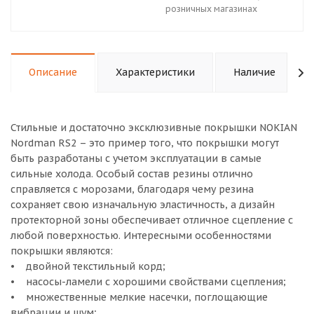
розничных магазинах
Описание
Характеристики
Наличие
Стильные и достаточно эксклюзивные покрышки NOKIAN
Nordman RS2 – это пример того, что покрышки могут
быть разработаны с учетом эксплуатации в самые
сильные холода. Особый состав резины отлично
справляется с морозами, благодаря чему резина
сохраняет свою изначальную эластичность, а дизайн
протекторной зоны обеспечивает отличное сцепление с
любой поверхностью. Интересными особенностями
покрышки являются:
• двойной текстильный корд;
• насосы-ламели с хорошими свойствами сцепления;
• множественные мелкие насечки, поглощающие
вибрации и шум;