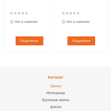
Нет в наличии
Нет в наличии
Подробнее
Подробнее
Каталог
Шины
Мотошины
Грузовые шины
Диски