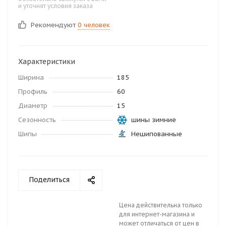
и уточнят условия заказа
Рекомендуют
0 человек
Характеристики
Ширина
185
Профиль
60
Диаметр
15
Сезонность
шины зимние
Шипы
Нешипованные
Поделиться
Цена действительна только
для интернет-магазина и
может отличаться от цен в