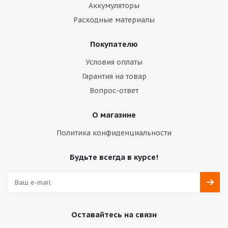
Аккумуляторы
Расходные материалы
Покупателю
Условия оплаты
Гарантия на товар
Вопрос-ответ
О магазине
Политика конфиденциальности
Будьте всегда в курсе!
Оставайтесь на связи