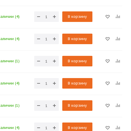
наличии (4)
В корзину
наличии (4)
В корзину
наличии (1)
В корзину
наличии (4)
В корзину
наличии (1)
В корзину
наличии (4)
В корзину