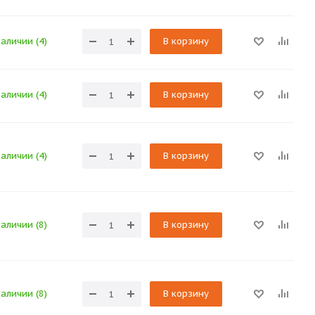
наличии (4)
В корзину
наличии (4)
В корзину
наличии (4)
В корзину
наличии (8)
В корзину
наличии (8)
В корзину