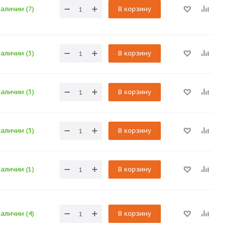
наличии (7)
В корзину
наличии (3)
В корзину
наличии (3)
В корзину
наличии (3)
В корзину
наличии (1)
В корзину
наличии (4)
В корзину