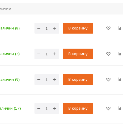
личие
наличии (8)
В корзину
наличии (4)
В корзину
наличии (9)
В корзину
аличии (17)
В корзину