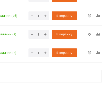
аличии (16)
В корзину
наличии (4)
В корзину
наличии (4)
В корзину