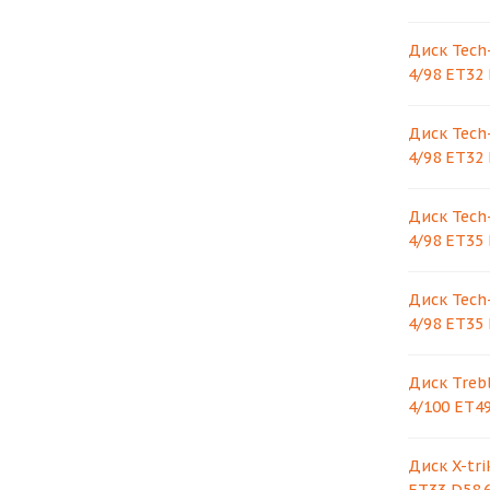
Диск Tech-
4/98 ET32 
Диск Tech-
4/98 ET32 
Диск Tech-
4/98 ET35 
Диск Tech-
4/98 ET35 
Диск Trebl
4/100 ET49
Диск X-tri