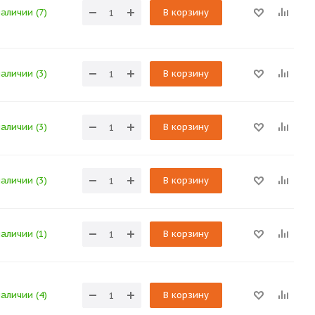
наличии (7)
В корзину
наличии (3)
В корзину
наличии (3)
В корзину
наличии (3)
В корзину
наличии (1)
В корзину
наличии (4)
В корзину