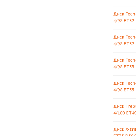
Диск Tech-
4/98 ET32 
Диск Tech-
4/98 ET32 
Диск Tech-
4/98 ET35 
Диск Tech-
4/98 ET35 
Диск Trebl
4/100 ET49
Диск X-tri