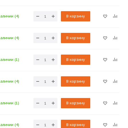
наличии (4)
В корзину
наличии (4)
В корзину
наличии (1)
В корзину
наличии (4)
В корзину
наличии (1)
В корзину
наличии (4)
В корзину