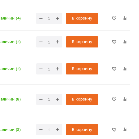
наличии (4)
В корзину
наличии (4)
В корзину
наличии (4)
В корзину
наличии (8)
В корзину
наличии (8)
В корзину