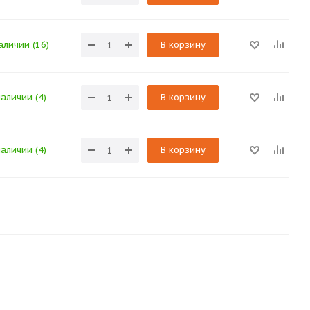
аличии (16)
В корзину
наличии (4)
В корзину
наличии (4)
В корзину