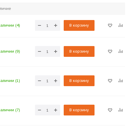
личие
наличии (4)
В корзину
наличии (9)
В корзину
наличии (1)
В корзину
наличии (7)
В корзину