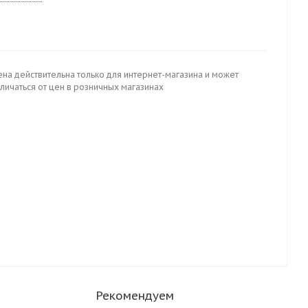
ена действительна только для интернет-магазина и может
личаться от цен в розничных магазинах
Рекомендуем