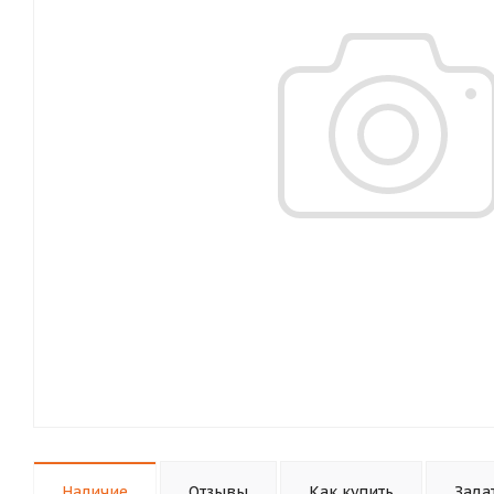
Наличие
Отзывы
Как купить
Зада