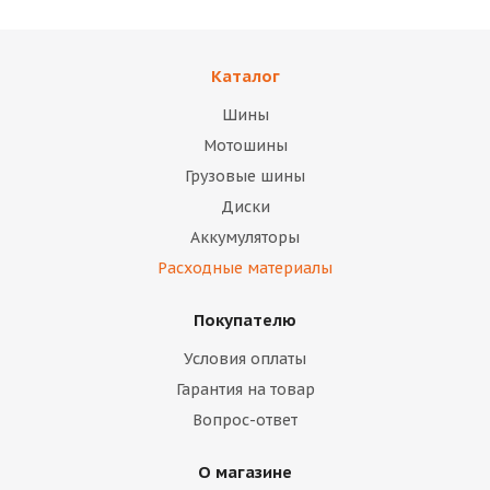
Каталог
Шины
Мотошины
Грузовые шины
Диски
Аккумуляторы
Расходные материалы
Покупателю
Условия оплаты
Гарантия на товар
Вопрос-ответ
О магазине