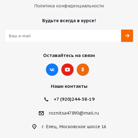
Политика конфиденциальности
Будьте всегда в курсе!
Оставайтесь на связи
Наши контакты
+7 (920)244-58-19
roznitsa47890@mail.ru
г. Елец, Московское шоссе 16