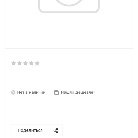
Нет в наличии
Нашли дешевле?
Поделиться