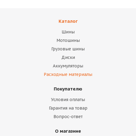
Каталог
Шины
Мотошины
Грузовые шины
Диски
Аккумуляторы
Расходные материалы
Покупателю
Условия оплаты
Гарантия на товар
Вопрос-ответ
О магазине