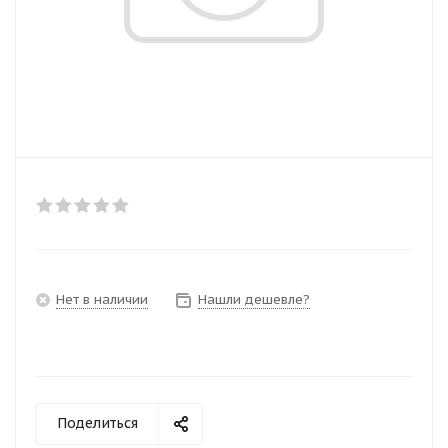
Нет в наличии
Нашли дешевле?
Поделиться