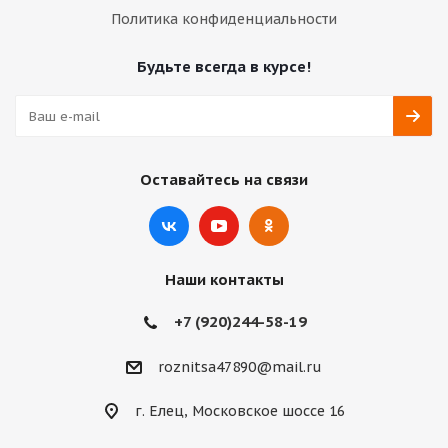
Политика конфиденциальности
Будьте всегда в курсе!
Оставайтесь на связи
Наши контакты
+7 (920)244-58-19
roznitsa47890@mail.ru
г. Елец, Московское шоссе 16