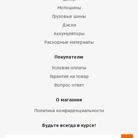
Мотошины
Грузовые шины
Диски
Аккумуляторы
Расходные материалы
Покупателю
Условия оплаты
Гарантия на товар
Вопрос-ответ
О магазине
Политика конфиденциальности
Будьте всегда в курсе!