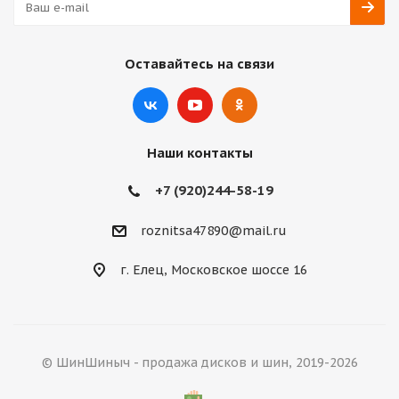
Оставайтесь на связи
Наши контакты
+7 (920)244-58-19
roznitsa47890@mail.ru
г. Елец, Московское шоссе 16
© ШинШиныч - продажа дисков и шин, 2019-2026