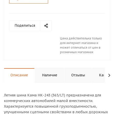
Поделиться
Цена действительна только
для интернет-магазина и
может отличаться от цен в
розничных магазинах
Описание
Наличие
Отзывы
Как куп
Летняя шина Кама НК-243 (365/LT) предназначена для
коммерческих автомобилей малой вместимости.
Характеризуется повышенной грузоподъемностью,
улучшенными сцепными свойствами в любых дорожных