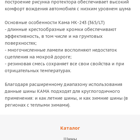
построение рисунка протектора обеспечивает высокий
комфорт вождения автомобиля с низким уровнем шума
Основные особенности Кама НК-243 (365/LT)
- длинные крестообразные кромки обеспечивают
эффективность, в том числе и на грунтовых
поверхностях;
- многочисленные ламели восполняют недостаток
сцепления на мокрой дороге;
- резиновая смесь сохраняет все свои свойства и при
отрицательных температурах.
Благодаря расширенному диапазону использования
данные шины КАМА подходят для круглогодичного
применения: и как летние шины, и как зимние шины (в
регионах с теплыми зимами).
Каталог
Шины