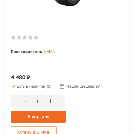
Производитель:
КАМА
4 480
₽
Есть в наличии
(5)
Нашли дешевле?
В корзину
Купить в 1 клик