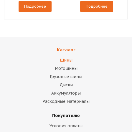
Подробнее
Подробнее
Каталог
Шины
Мотошины
Грузовые шины
Диски
Аккумуляторы
Расходные материалы
Покупателю
Условия оплаты