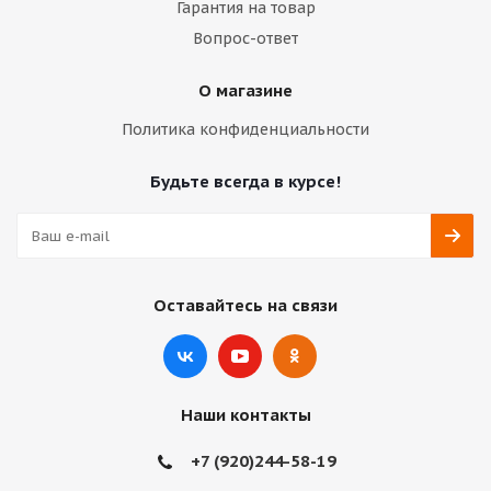
Гарантия на товар
Вопрос-ответ
О магазине
Политика конфиденциальности
Будьте всегда в курсе!
Оставайтесь на связи
Наши контакты
+7 (920)244-58-19