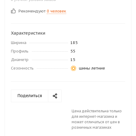
Рекомендуют
0 человек
Характеристики
Ширина
185
Профиль
55
Диаметр
15
Сезонность
шины летние
Поделиться
Цена действительна только
для интернет-магазина и
может отличаться от цен в
розничных магазинах