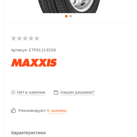
Артикул:
ETP01219200
Нет в наличии
Нашли дешевле?
Рекомендуют
0 человек
Характеристики