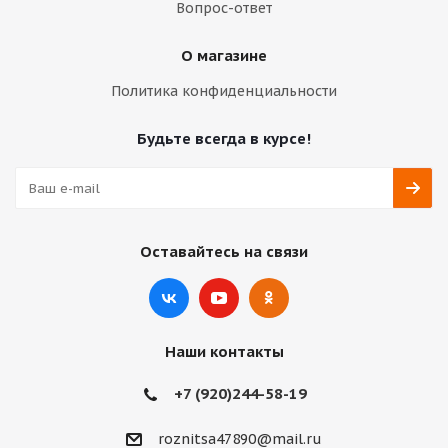
Вопрос-ответ
О магазине
Политика конфиденциальности
Будьте всегда в курсе!
Оставайтесь на связи
Наши контакты
+7 (920)244-58-19
roznitsa47890@mail.ru