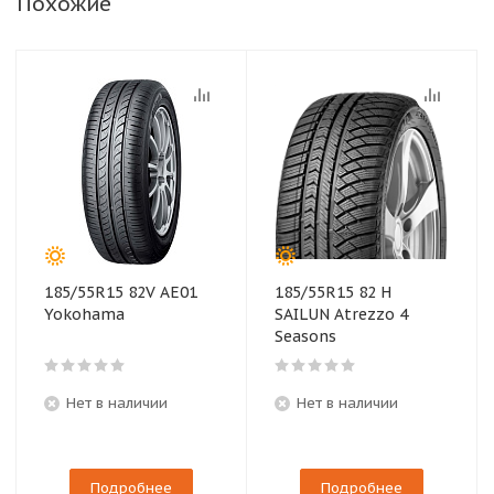
Похожие
185/55R15 82V AE01
185/55R15 82 H
Yokohama
SAILUN Atrezzo 4
Seasons
Нет в наличии
Нет в наличии
Подробнее
Подробнее