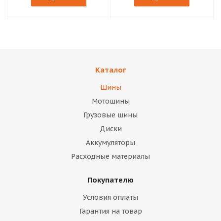
Каталог
Шины
Мотошины
Грузовые шины
Диски
Аккумуляторы
Расходные материалы
Покупателю
Условия оплаты
Гарантия на товар