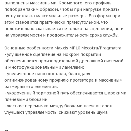
выполнены массивными. Кроме того, его профиль
подобран таким образом, чтобы при нагрузке придать
пятну контакта максимальные размеры. Его форма при
этом становится практически прямоугольной, что
положительно сказывается не только на сцеплении, но и
на управляемости и продолжительности срока службы.
Основные особенности Maxxis MP10 Mecotra/Pragmatra
- улучшенное сцепление на мокром покрытии
обеспечивается производительной дренажной системой
и многофункциональными ламелями;
- увеличенное пятно контакта, благодаря
оптимизированному профилю протектора и массивным
размерам его элементов;
- укороченный тормозной путь обеспечивается широкими
плечевыми блоками;
- жесткие перемычки между блоками плечевых зон
улучшают управляемость, снижают уровень шума.