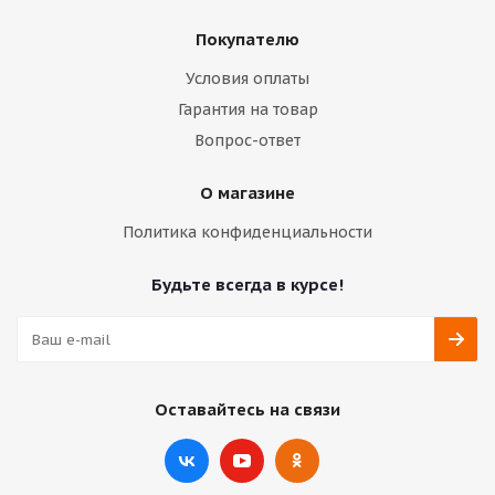
Покупателю
Условия оплаты
Гарантия на товар
Вопрос-ответ
О магазине
Политика конфиденциальности
Будьте всегда в курсе!
Оставайтесь на связи