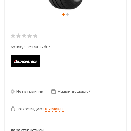
Артикул:
PSR0L17603
Нет в наличии
Нашли дешевле?
Рекомендуют
0 человек
Характеристики