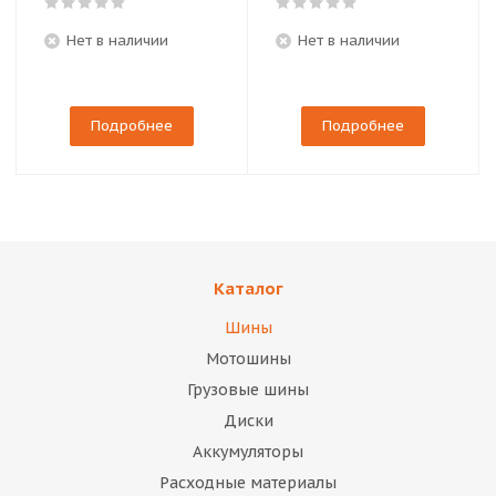
Нет в наличии
Нет в наличии
Подробнее
Подробнее
Каталог
Шины
Мотошины
Грузовые шины
Диски
Аккумуляторы
Расходные материалы