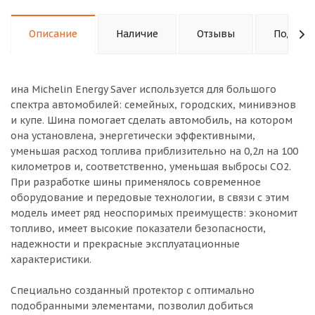
Описание
Наличие
Отзывы
Подходи
ина Michelin Energy Saver используется для большого
спектра автомобилей: семейных, городских, минивэнов
и купе. Шина помогает сделать автомобиль, на котором
она установлена, энергетически эффективными,
уменьшая расход топлива приблизительно на 0,2л на 100
километров и, соответственно, уменьшая выбросы CO2.
При разработке шины применялось современное
оборудование и передовые технологии, в связи с этим
модель имеет ряд неоспоримых преимуществ: экономит
топливо, имеет высокие показатели безопасности,
надежности и прекрасные эксплуатационные
характеристики.
Специально созданный протектор с оптимально
подобранными элементами, позволил добиться