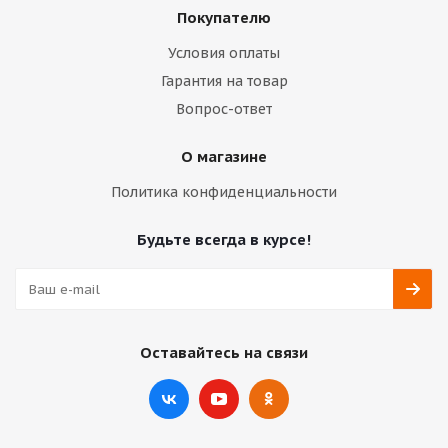
Покупателю
Условия оплаты
Гарантия на товар
Вопрос-ответ
О магазине
Политика конфиденциальности
Будьте всегда в курсе!
Оставайтесь на связи