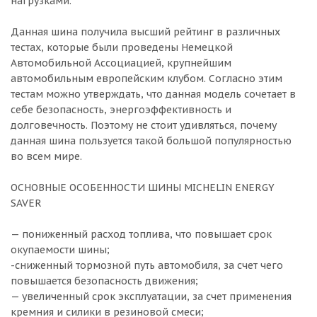
нагрузками.
Данная шина получила высший рейтинг в различных
тестах, которые были проведены Немецкой
Автомобильной Ассоциацией, крупнейшим
автомобильным европейским клубом. Согласно этим
тестам можно утверждать, что данная модель сочетает в
себе безопасность, энергоэффективность и
долговечность. Поэтому не стоит удивляться, почему
данная шина пользуется такой большой популярностью
во всем мире.
ОСНОВНЫЕ ОСОБЕННОСТИ ШИНЫ MICHELIN ENERGY
SAVER
— пониженный расход топлива, что повышает срок
окупаемости шины;
-сниженный тормозной путь автомобиля, за счет чего
повышается безопасность движения;
— увеличенный срок эксплуатации, за счет применения
кремния и силики в резиновой смеси;