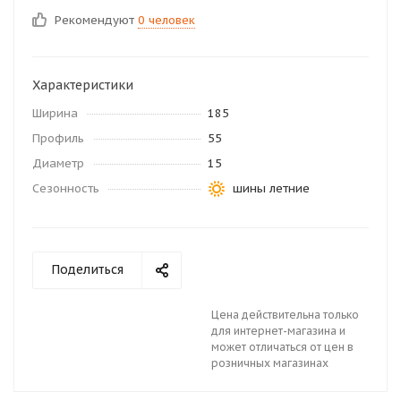
Рекомендуют
0 человек
Характеристики
Ширина
185
Профиль
55
Диаметр
15
Сезонность
шины летние
Поделиться
Цена действительна только
для интернет-магазина и
может отличаться от цен в
розничных магазинах