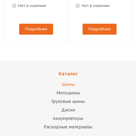
Нет в наличии
Нет в наличии
Подробнее
Подробнее
Каталог
Шины
Мотошины
Грузовые шины
Диски
Аккумуляторы
Расходные материалы