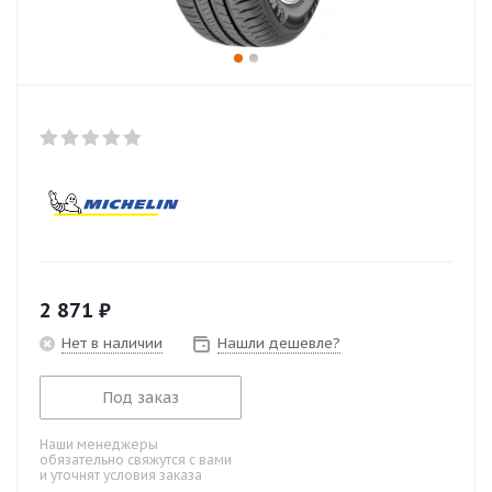
2 871
₽
Нет в наличии
Нашли дешевле?
Под заказ
Наши менеджеры
обязательно свяжутся с вами
и уточнят условия заказа