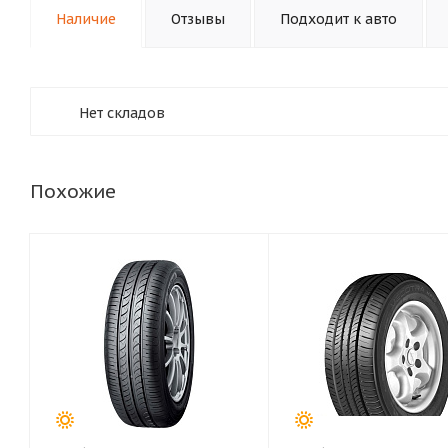
Наличие
Отзывы
Подходит к авто
Нет складов
Похожие