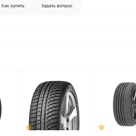
Как купить
Задать вопрос