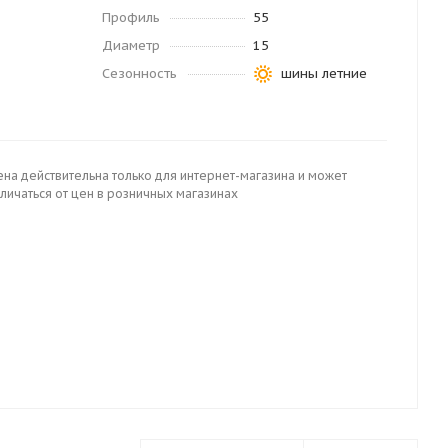
Профиль
55
Диаметр
15
Сезонность
шины летние
ена действительна только для интернет-магазина и может
личаться от цен в розничных магазинах