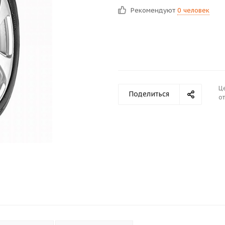
Рекомендуют
0 человек
Ц
Поделиться
от